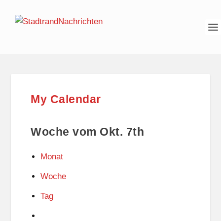
My Calendar
Woche vom Okt. 7th
Monat
Woche
Tag