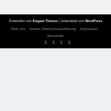
Entworfen von
| Unterstützt von
Elegant Themes
WordPress
Über uns
Unsere Datenschutzerklärung
Impressum
Newsletter