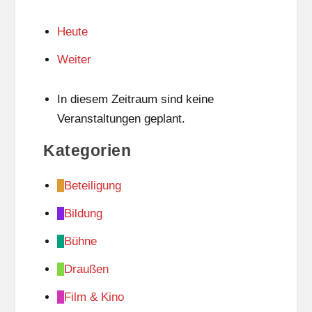
Heute
Weiter
In diesem Zeitraum sind keine
Veranstaltungen geplant.
Kategorien
Beteiligung
Bildung
Bühne
Draußen
Film & Kino