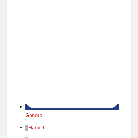
General
Handel