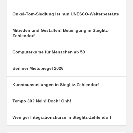
Onkel-Tom-Siedlung ist nun UNESCO-Welterbestätte
Mitreden und Gestalten: Beteiligung in Steglitz-
Zehlendorf
Computerkurse für Menschen ab 50
Berliner Mietspiegel 2026
Kunstausstellungen in Steglitz-Zehlendorf
Tempo 30? Nein! Doch! Ohh!
Weniger Integrationskurse in Steglitz-Zehlendorf