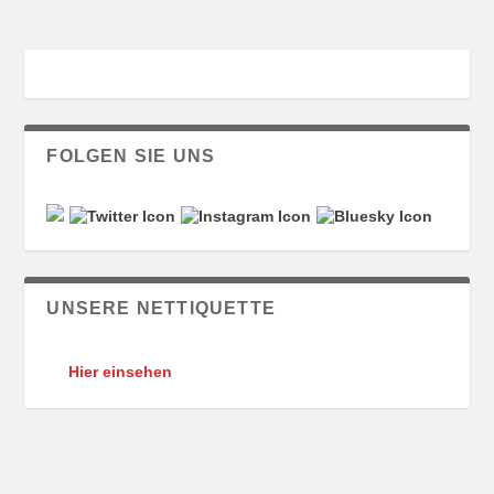
FOLGEN SIE UNS
UNSERE NETTIQUETTE
Hier einsehen