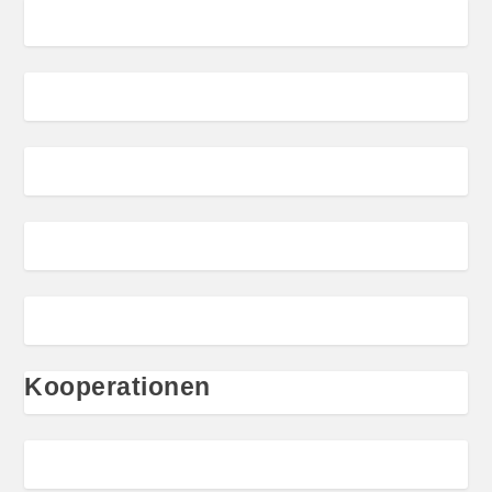
Kooperationen