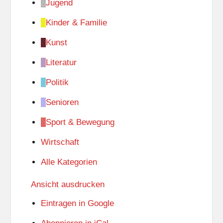
Jugend
Kinder & Familie
Kunst
Literatur
Politik
Senioren
Sport & Bewegung
Wirtschaft
Alle Kategorien
Ansicht
ausdrucken
Eintragen in
Google