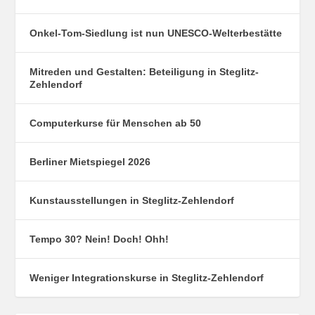
Onkel-Tom-Siedlung ist nun UNESCO-Welterbestätte
Mitreden und Gestalten: Beteiligung in Steglitz-
Zehlendorf
Computerkurse für Menschen ab 50
Berliner Mietspiegel 2026
Kunstausstellungen in Steglitz-Zehlendorf
Tempo 30? Nein! Doch! Ohh!
Weniger Integrationskurse in Steglitz-Zehlendorf