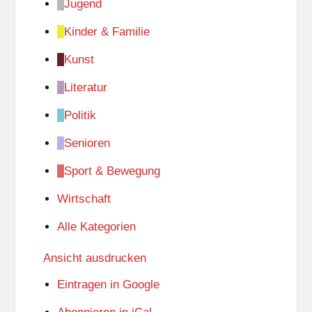
Jugend
Kinder & Familie
Kunst
Literatur
Politik
Senioren
Sport & Bewegung
Wirtschaft
Alle Kategorien
Ansicht
ausdrucken
Eintragen in
Google