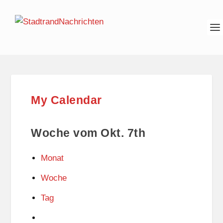
My Calendar
Woche vom Okt. 7th
Monat
Woche
Tag