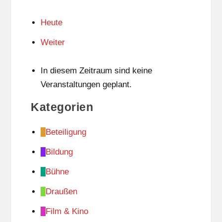
Heute
Weiter
In diesem Zeitraum sind keine
Veranstaltungen geplant.
Kategorien
Beteiligung
Bildung
Bühne
Draußen
Film & Kino