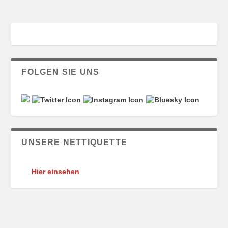
FOLGEN SIE UNS
UNSERE NETTIQUETTE
Hier einsehen