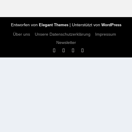
Entworfen von
| Unterstützt von
Elegant Themes
WordPress
Über uns
Unsere Datenschutzerklärung
Impressum
Newsletter