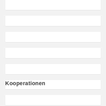
Kooperationen