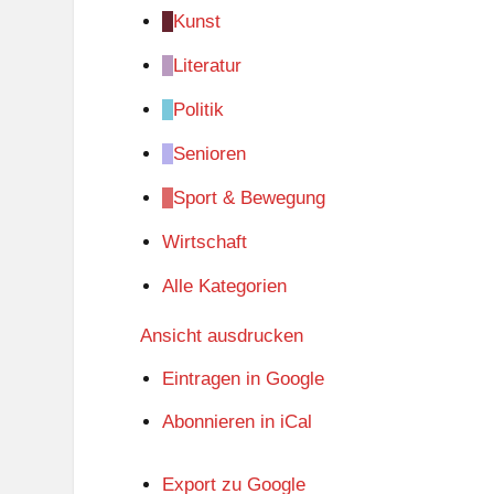
Kunst
Literatur
Politik
Senioren
Sport & Bewegung
Wirtschaft
Alle Kategorien
Ansicht
ausdrucken
Eintragen in
Google
Abonnieren in
iCal
Export zu
Google