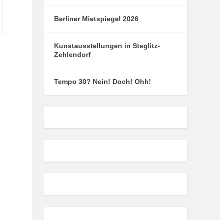
Berliner Mietspiegel 2026
Kunstausstellungen in Steglitz-
Zehlendorf
Tempo 30? Nein! Doch! Ohh!