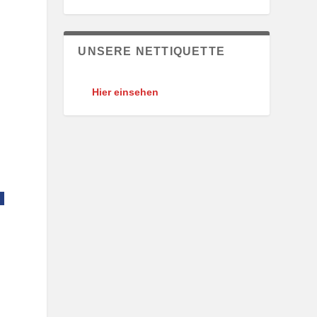
UNSERE NETTIQUETTE
Hier einsehen