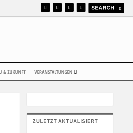
U & ZUKUNFT
VERANSTALTUNGEN
ZULETZT AKTUALISIERT