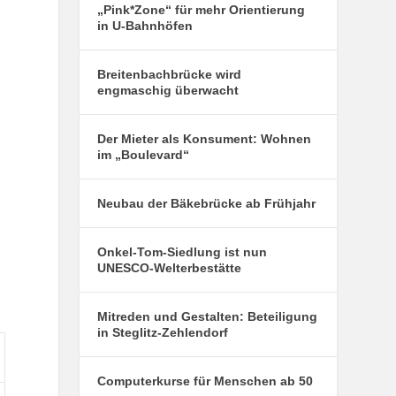
„Pink*Zone“ für mehr Orientierung
in U-Bahnhöfen
Breitenbachbrücke wird
engmaschig überwacht
Der Mieter als Konsument: Wohnen
im „Boulevard“
Neubau der Bäkebrücke ab Frühjahr
Onkel-Tom-Siedlung ist nun
UNESCO-Welterbestätte
Mitreden und Gestalten: Beteiligung
in Steglitz-Zehlendorf
Computerkurse für Menschen ab 50