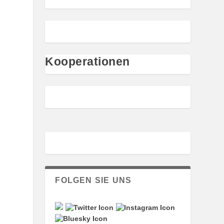
Kooperationen
FOLGEN SIE UNS