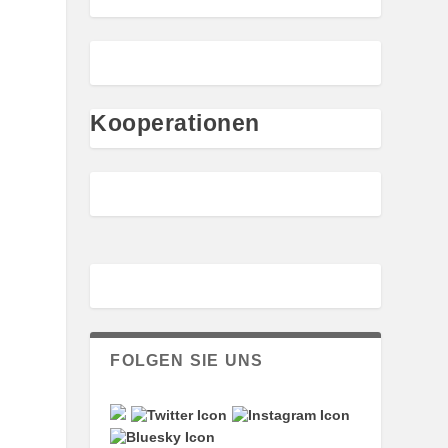
Kooperationen
FOLGEN SIE UNS