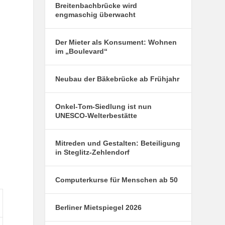
Breitenbachbrücke wird
engmaschig überwacht
Der Mieter als Konsument: Wohnen
im „Boulevard“
Neubau der Bäkebrücke ab Frühjahr
Onkel-Tom-Siedlung ist nun
UNESCO-Welterbestätte
Mitreden und Gestalten: Beteiligung
in Steglitz-Zehlendorf
Computerkurse für Menschen ab 50
Berliner Mietspiegel 2026