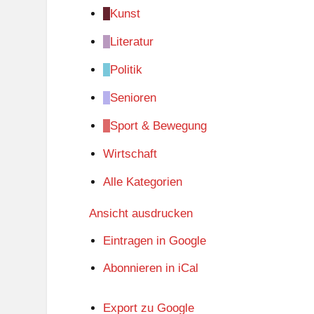
Kunst
Literatur
Politik
Senioren
Sport & Bewegung
Wirtschaft
Alle Kategorien
Ansicht
ausdrucken
Eintragen in
Google
Abonnieren in
iCal
Export zu
Google