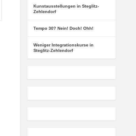
Kunstausstellungen in Steglitz-
Zehlendorf
Tempo 30? Nein! Doch! Ohh!
Weniger Integrationskurse in
Steglitz-Zehlendorf