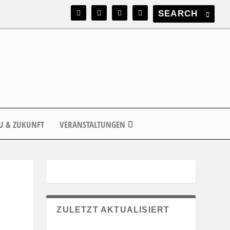
U & ZUKUNFT
VERANSTALTUNGEN
ZULETZT AKTUALISIERT