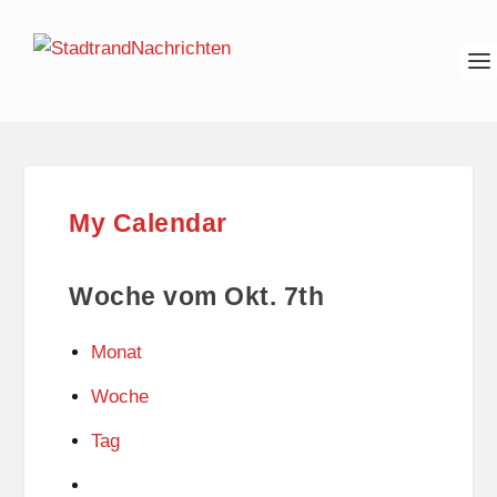
My Calendar
Woche vom Okt. 7th
Monat
Woche
Tag