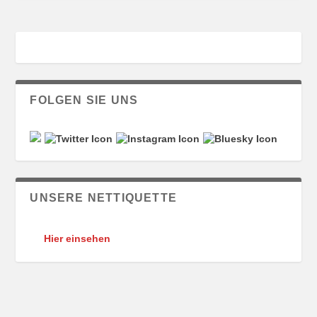
FOLGEN SIE UNS
UNSERE NETTIQUETTE
Hier einsehen