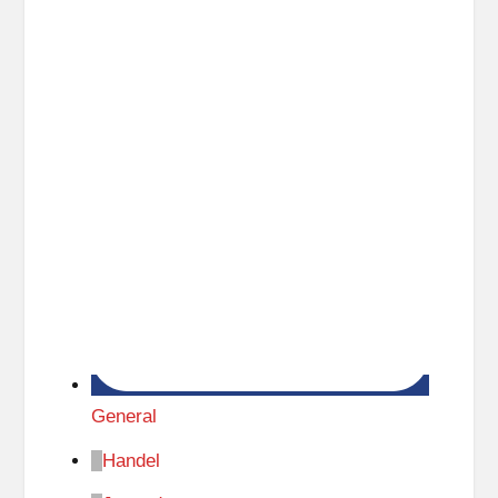
General
Handel