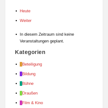
Heute
Weiter
In diesem Zeitraum sind keine
Veranstaltungen geplant.
Kategorien
Beteiligung
Bildung
Bühne
Draußen
Film & Kino