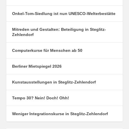
Onkel-Tom-Siedlung ist nun UNESCO-Welterbestätte
Mitreden und Gestalten: Beteiligung in Steglitz-
Zehlendorf
Computerkurse für Menschen ab 50
Berliner Mietspiegel 2026
Kunstausstellungen in Steglitz-Zehlendorf
Tempo 30? Nein! Doch! Ohh!
Weniger Integrationskurse in Steglitz-Zehlendorf