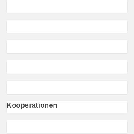
Kooperationen