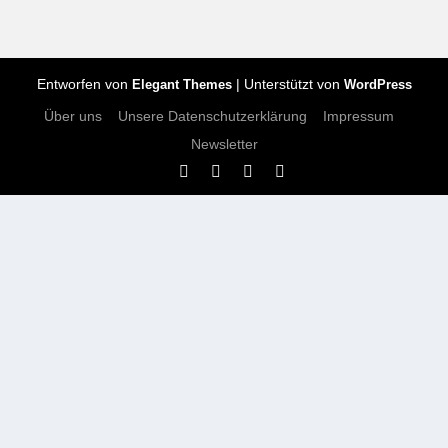
Entworfen von
| Unterstützt von
Elegant Themes
WordPress
Über uns
Unsere Datenschutzerklärung
Impressum
Newsletter