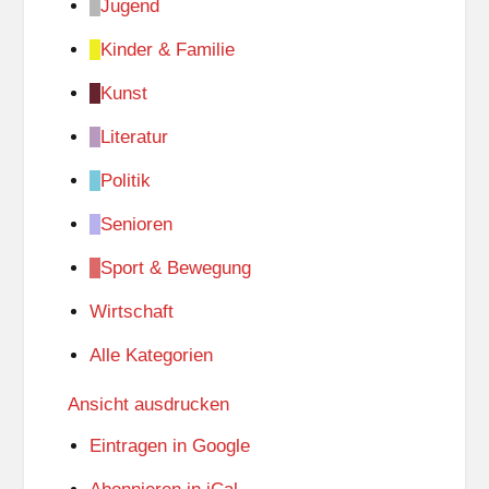
Jugend
Kinder & Familie
Kunst
Literatur
Politik
Senioren
Sport & Bewegung
Wirtschaft
Alle Kategorien
Ansicht
ausdrucken
Eintragen in
Google