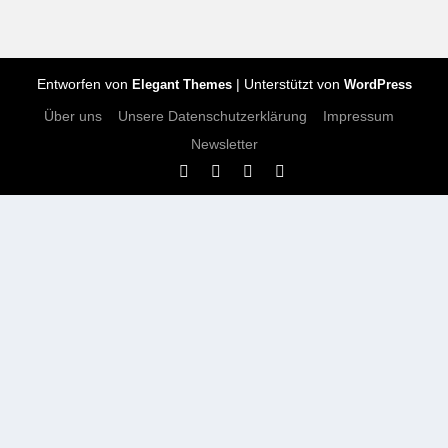
Entworfen von
| Unterstützt von
Elegant Themes
WordPress
Über uns
Unsere Datenschutzerklärung
Impressum
Newsletter