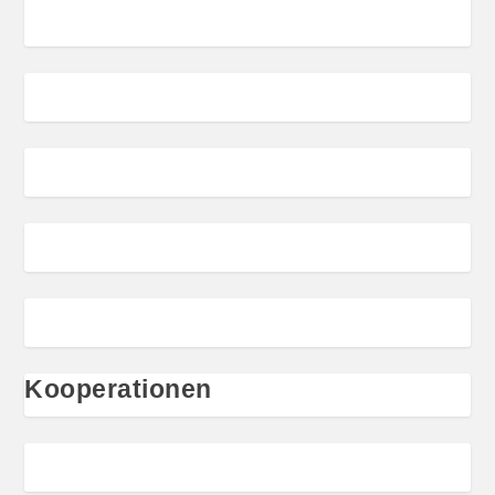
Kooperationen