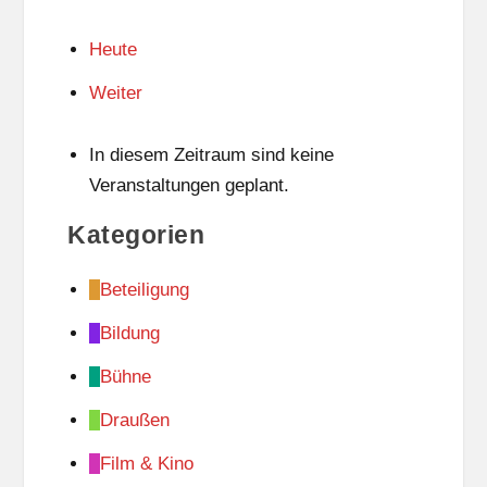
Heute
Weiter
In diesem Zeitraum sind keine
Veranstaltungen geplant.
Kategorien
Beteiligung
Bildung
Bühne
Draußen
Film & Kino