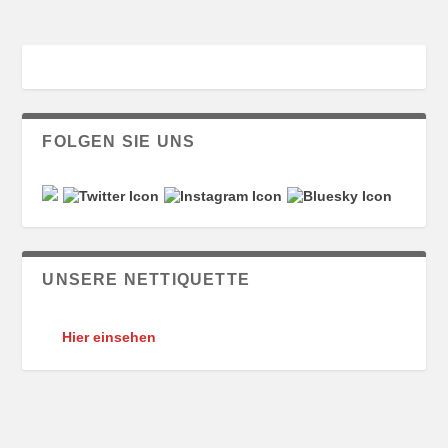
FOLGEN SIE UNS
UNSERE NETTIQUETTE
Hier einsehen