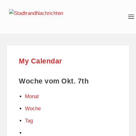
My Calendar
Woche vom Okt. 7th
Monat
Woche
Tag