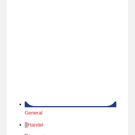
General
Handel