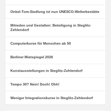
Onkel-Tom-Siedlung ist nun UNESCO-Welterbestätte
Mitreden und Gestalten: Beteiligung in Steglitz-
Zehlendorf
Computerkurse für Menschen ab 50
Berliner Mietspiegel 2026
Kunstausstellungen in Steglitz-Zehlendorf
Tempo 30? Nein! Doch! Ohh!
Weniger Integrationskurse in Steglitz-Zehlendorf