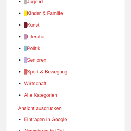
Jugend
Kinder & Familie
Kunst
Literatur
Politik
Senioren
Sport & Bewegung
Wirtschaft
Alle Kategorien
Ansicht
ausdrucken
Eintragen in
Google