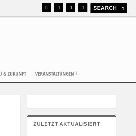
U & ZUKUNFT
VERANSTALTUNGEN
ZULETZT AKTUALISIERT