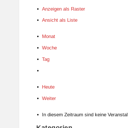
Anzeigen als
Raster
Ansicht als
Liste
Monat
Woche
Tag
Heute
Weiter
In diesem Zeitraum sind keine Veranstal
Kategorien