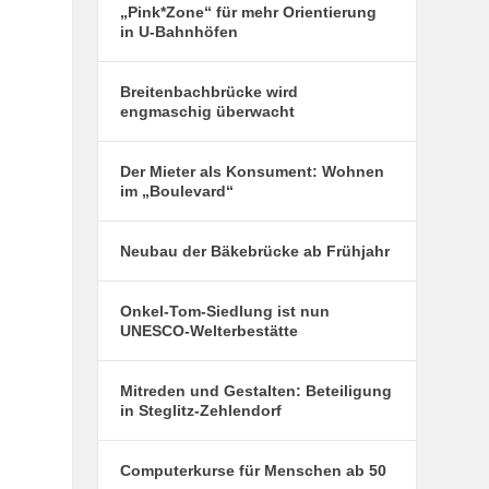
„Pink*Zone“ für mehr Orientierung
in U-Bahnhöfen
Breitenbachbrücke wird
engmaschig überwacht
Der Mieter als Konsument: Wohnen
im „Boulevard“
Neubau der Bäkebrücke ab Frühjahr
Onkel-Tom-Siedlung ist nun
UNESCO-Welterbestätte
Mitreden und Gestalten: Beteiligung
in Steglitz-Zehlendorf
Computerkurse für Menschen ab 50