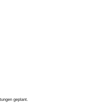
tungen geplant.