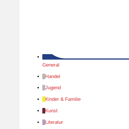
General
Handel
Jugend
Kinder & Familie
Kunst
Literatur