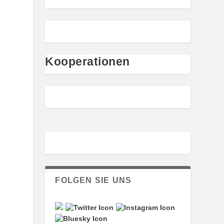
Kooperationen
FOLGEN SIE UNS