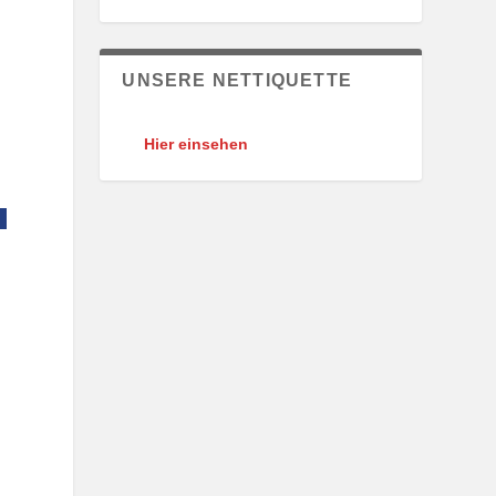
UNSERE NETTIQUETTE
Hier einsehen