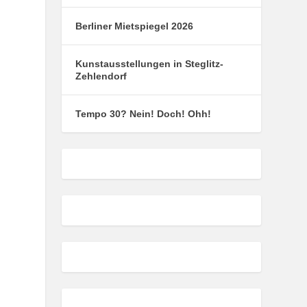
Berliner Mietspiegel 2026
Kunstausstellungen in Steglitz-
Zehlendorf
Tempo 30? Nein! Doch! Ohh!