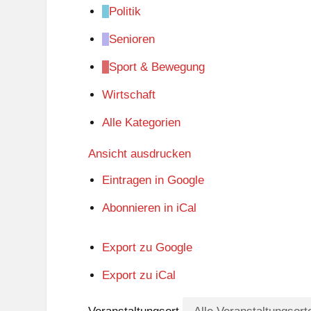
Politik
Senioren
Sport & Bewegung
Wirtschaft
Alle Kategorien
Ansicht
ausdrucken
Eintragen in
Google
Abonnieren in
iCal
Export zu
Google
Export zu
iCal