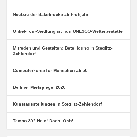
Neubau der Bäkebrücke ab Frühjahr
Onkel-Tom-Siedlung ist nun UNESCO-Welterbestätte
Mitreden und Gestalten: Beteiligung in Steglitz-
Zehlendorf
Computerkurse für Menschen ab 50
Berliner Mietspiegel 2026
Kunstausstellungen in Steglitz-Zehlendorf
Tempo 30? Nein! Doch! Ohh!