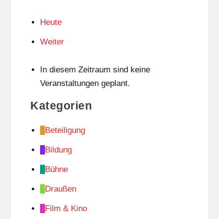
Heute
Weiter
In diesem Zeitraum sind keine
Veranstaltungen geplant.
Kategorien
Beteiligung
Bildung
Bühne
Draußen
Film & Kino