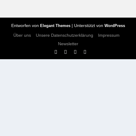
Entworfen von
| Unterstützt von
Elegant Themes
WordPress
Über uns
Unsere Datenschutzerklärung
Impressum
Newsletter