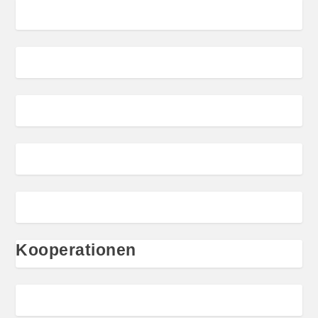
Kooperationen