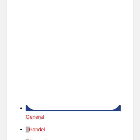
General
Handel