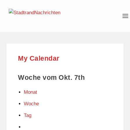
My Calendar
Woche vom Okt. 7th
Monat
Woche
Tag