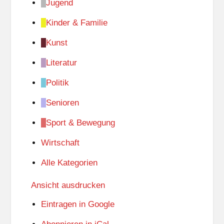
Jugend
Kinder & Familie
Kunst
Literatur
Politik
Senioren
Sport & Bewegung
Wirtschaft
Alle Kategorien
Ansicht
ausdrucken
Eintragen in
Google