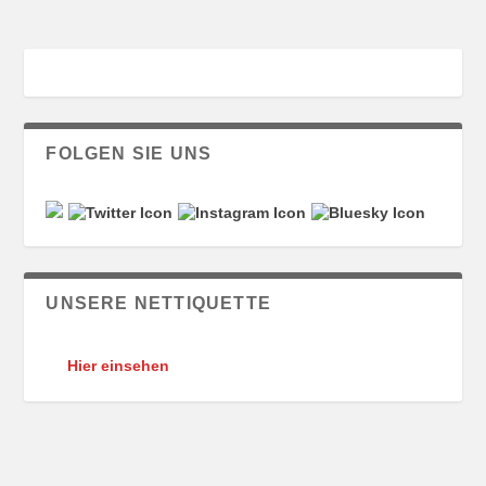
FOLGEN SIE UNS
UNSERE NETTIQUETTE
Hier einsehen