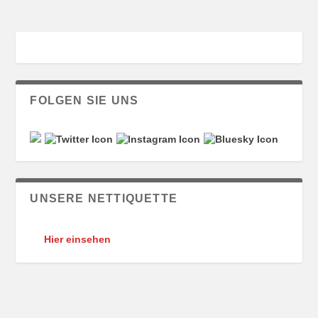
FOLGEN SIE UNS
UNSERE NETTIQUETTE
Hier einsehen