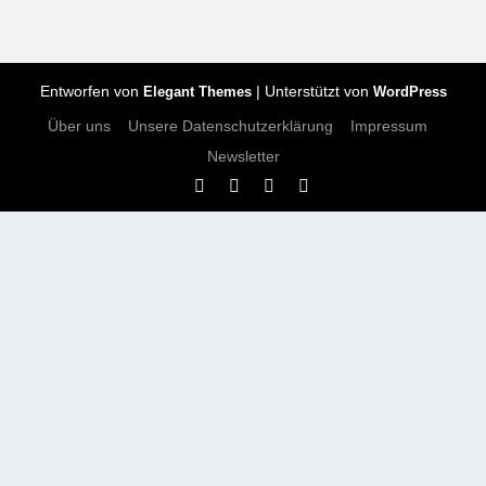
Entworfen von
| Unterstützt von
Elegant Themes
WordPress
Über uns
Unsere Datenschutzerklärung
Impressum
Newsletter