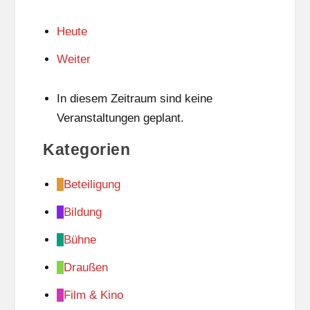
Heute
Weiter
In diesem Zeitraum sind keine
Veranstaltungen geplant.
Kategorien
Beteiligung
Bildung
Bühne
Draußen
Film & Kino