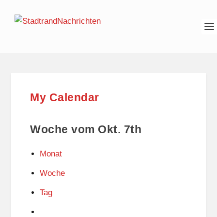
My Calendar
Woche vom Okt. 7th
Monat
Woche
Tag