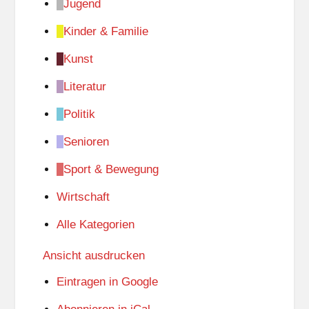
Jugend
Kinder & Familie
Kunst
Literatur
Politik
Senioren
Sport & Bewegung
Wirtschaft
Alle Kategorien
Ansicht
ausdrucken
Eintragen in
Google