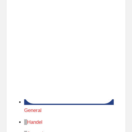
General
Handel