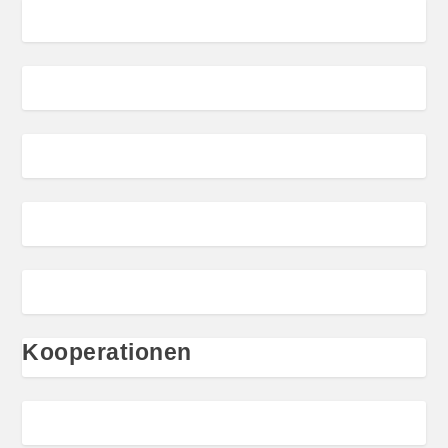
Kooperationen