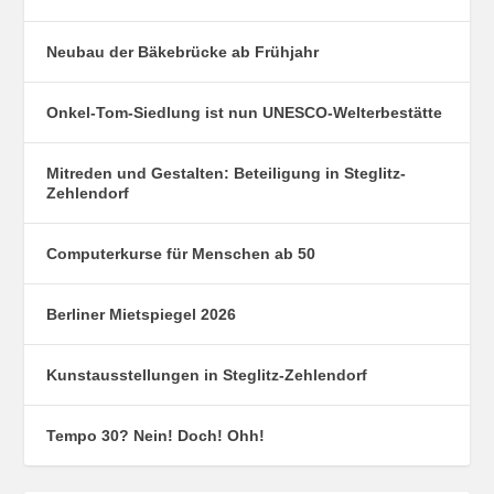
Neubau der Bäkebrücke ab Frühjahr
Onkel-Tom-Siedlung ist nun UNESCO-Welterbestätte
Mitreden und Gestalten: Beteiligung in Steglitz-
Zehlendorf
Computerkurse für Menschen ab 50
Berliner Mietspiegel 2026
Kunstausstellungen in Steglitz-Zehlendorf
Tempo 30? Nein! Doch! Ohh!