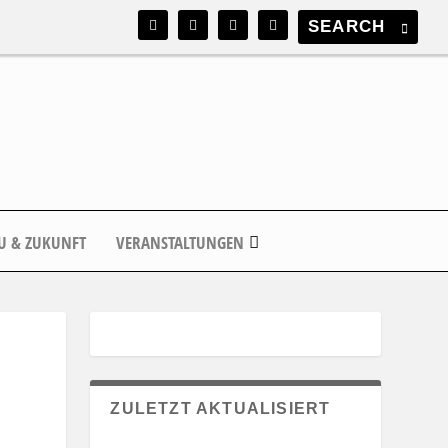
U & ZUKUNFT
VERANSTALTUNGEN
ZULETZT AKTUALISIERT