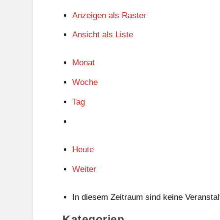
Anzeigen als
Raster
Ansicht als
Liste
Monat
Woche
Tag
Heute
Weiter
In diesem Zeitraum sind keine Veranstal
Kategorien