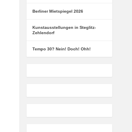
Berliner Mietspiegel 2026
Kunstausstellungen in Steglitz-
Zehlendorf
Tempo 30? Nein! Doch! Ohh!