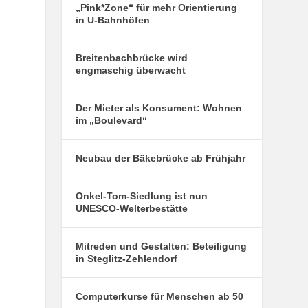
„Pink*Zone“ für mehr Orientierung
in U-Bahnhöfen
Breitenbachbrücke wird
engmaschig überwacht
Der Mieter als Konsument: Wohnen
im „Boulevard“
Neubau der Bäkebrücke ab Frühjahr
Onkel-Tom-Siedlung ist nun
UNESCO-Welterbestätte
Mitreden und Gestalten: Beteiligung
in Steglitz-Zehlendorf
Computerkurse für Menschen ab 50