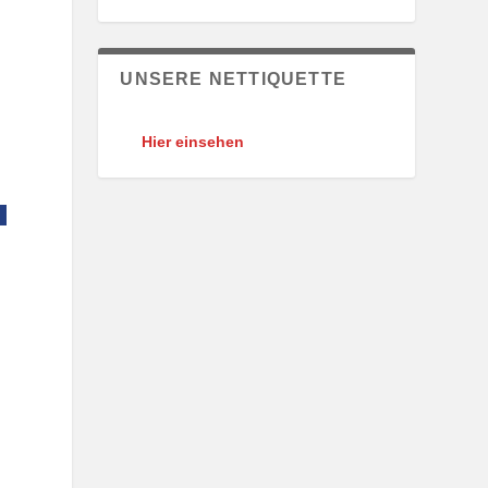
UNSERE NETTIQUETTE
Hier einsehen