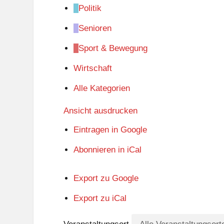
Politik
Senioren
Sport & Bewegung
Wirtschaft
Alle Kategorien
Ansicht
ausdrucken
Eintragen in
Google
Abonnieren in
iCal
Export zu
Google
Export zu
iCal