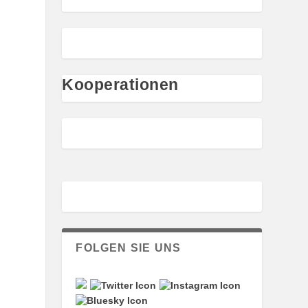
Kooperationen
FOLGEN SIE UNS