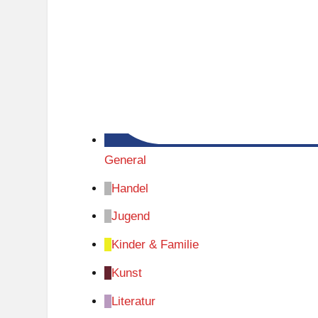
General
Handel
Jugend
Kinder & Familie
Kunst
Literatur