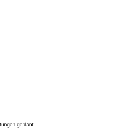
tungen geplant.