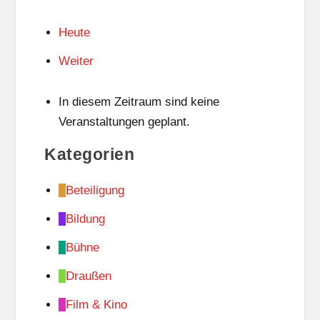
Heute
Weiter
In diesem Zeitraum sind keine
Veranstaltungen geplant.
Kategorien
Beteiligung
Bildung
Bühne
Draußen
Film & Kino