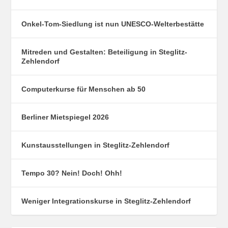
Onkel-Tom-Siedlung ist nun UNESCO-Welterbestätte
Mitreden und Gestalten: Beteiligung in Steglitz-
Zehlendorf
Computerkurse für Menschen ab 50
Berliner Mietspiegel 2026
Kunstausstellungen in Steglitz-Zehlendorf
Tempo 30? Nein! Doch! Ohh!
Weniger Integrationskurse in Steglitz-Zehlendorf