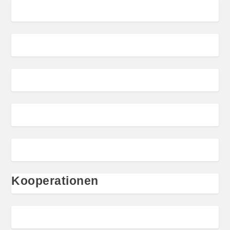
Kooperationen