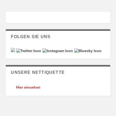
FOLGEN SIE UNS
UNSERE NETTIQUETTE
Hier einsehen