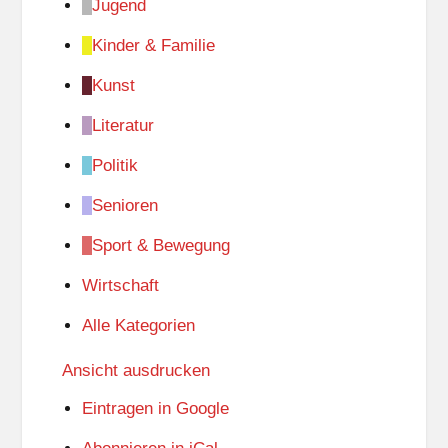
Jugend
Kinder & Familie
Kunst
Literatur
Politik
Senioren
Sport & Bewegung
Wirtschaft
Alle Kategorien
Ansicht
ausdrucken
Eintragen in
Google