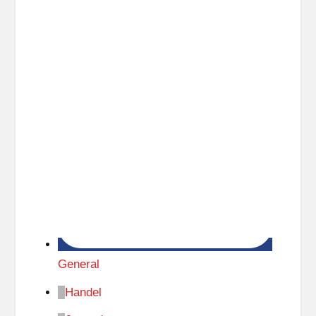
General
Handel