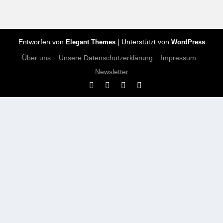
Entworfen von
| Unterstützt von
Elegant Themes
WordPress
Über uns
Unsere Datenschutzerklärung
Impressum
Newsletter