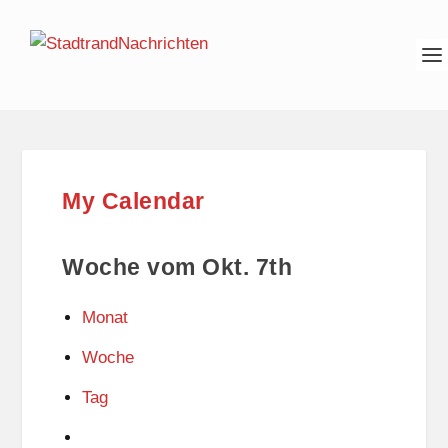
My Calendar
Woche vom Okt. 7th
Monat
Woche
Tag