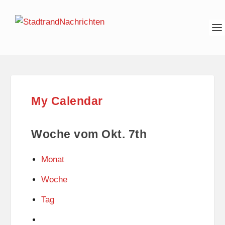
My Calendar
Woche vom Okt. 7th
Monat
Woche
Tag