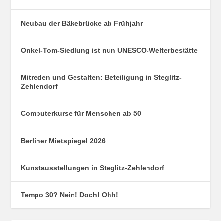
Neubau der Bäkebrücke ab Frühjahr
Onkel-Tom-Siedlung ist nun UNESCO-Welterbestätte
Mitreden und Gestalten: Beteiligung in Steglitz-
Zehlendorf
Computerkurse für Menschen ab 50
Berliner Mietspiegel 2026
Kunstausstellungen in Steglitz-Zehlendorf
Tempo 30? Nein! Doch! Ohh!