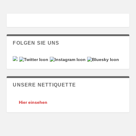
FOLGEN SIE UNS
UNSERE NETTIQUETTE
Hier einsehen