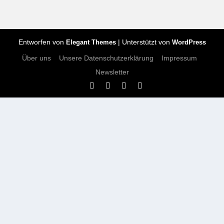
Entworfen von
| Unterstützt von
Elegant Themes
WordPress
Über uns
Unsere Datenschutzerklärung
Impressum
Newsletter