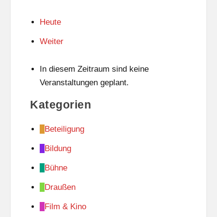
Heute
Weiter
In diesem Zeitraum sind keine
Veranstaltungen geplant.
Kategorien
Beteiligung
Bildung
Bühne
Draußen
Film & Kino