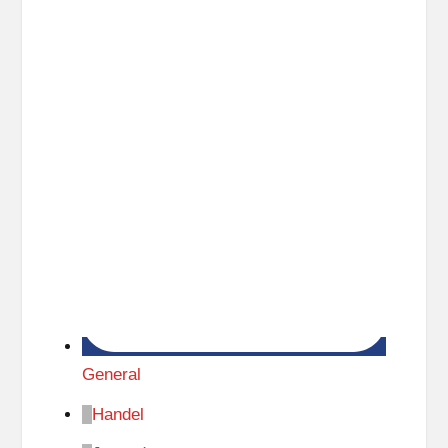
General
Handel