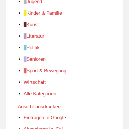
Jugend
Kinder & Familie
Kunst
Literatur
Politik
Senioren
Sport & Bewegung
Wirtschaft
Alle Kategorien
Ansicht
ausdrucken
Eintragen in
Google