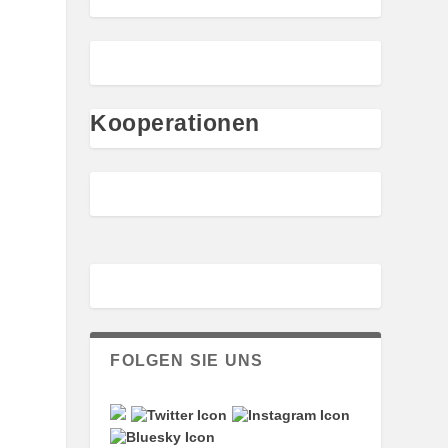
Kooperationen
FOLGEN SIE UNS