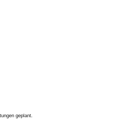
tungen geplant.