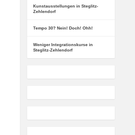
Kunstausstellungen in Steglitz-
Zehlendorf
Tempo 30? Nein! Doch! Ohh!
Weniger Integrationskurse in
Steglitz-Zehlendorf