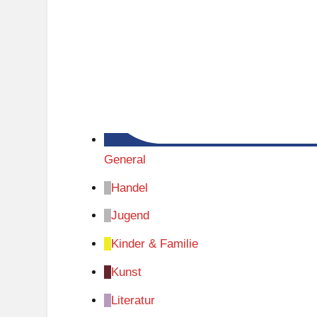
General
Handel
Jugend
Kinder & Familie
Kunst
Literatur