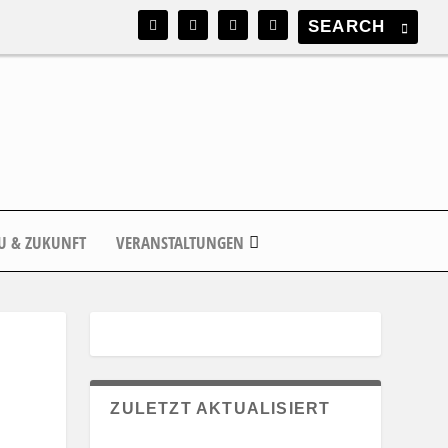
U & ZUKUNFT
VERANSTALTUNGEN
ZULETZT AKTUALISIERT