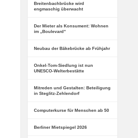
Breitenbachbrücke wird
engmaschig überwacht
Der Mieter als Konsument: Wohnen
im „Boulevard“
Neubau der Bäkebrücke ab Frühjahr
Onkel-Tom-Siedlung ist nun
UNESCO-Welterbestätte
Mitreden und Gestalten: Beteiligung
in Steglitz-Zehlendorf
Computerkurse für Menschen ab 50
Berliner Mietspiegel 2026