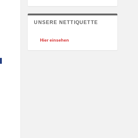
UNSERE NETTIQUETTE
Hier einsehen