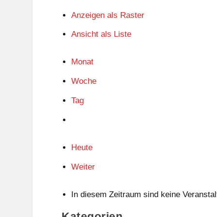
Anzeigen als
Raster
Ansicht als
Liste
Monat
Woche
Tag
Heute
Weiter
In diesem Zeitraum sind keine Veranstal
Kategorien