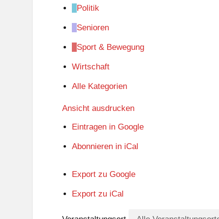
Politik
Senioren
Sport & Bewegung
Wirtschaft
Alle Kategorien
Ansicht
ausdrucken
Eintragen in
Google
Abonnieren in
iCal
Export zu
Google
Export zu
iCal