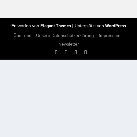
Entworfen von
| Unterstützt von
Elegant Themes
WordPress
Über uns
Unsere Datenschutzerklärung
Impressum
Newsletter