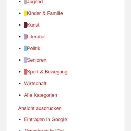
Jugend
Kinder & Familie
Kunst
Literatur
Politik
Senioren
Sport & Bewegung
Wirtschaft
Alle Kategorien
Ansicht
ausdrucken
Eintragen in
Google