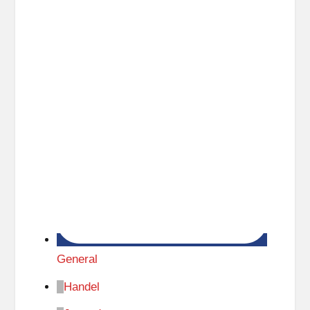
General
Handel