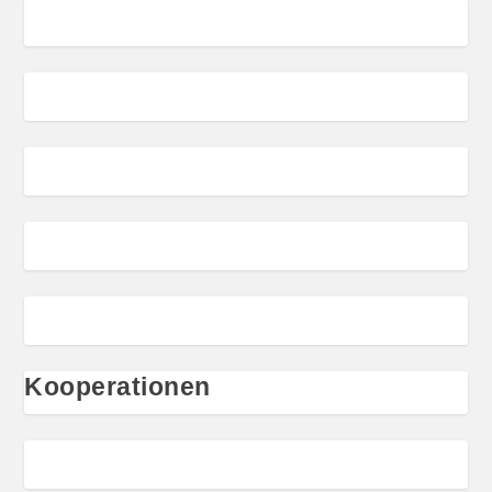
Kooperationen