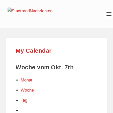
My Calendar
Woche vom Okt. 7th
Monat
Woche
Tag