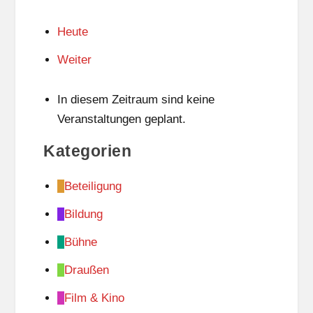
Heute
Weiter
In diesem Zeitraum sind keine
Veranstaltungen geplant.
Kategorien
Beteiligung
Bildung
Bühne
Draußen
Film & Kino