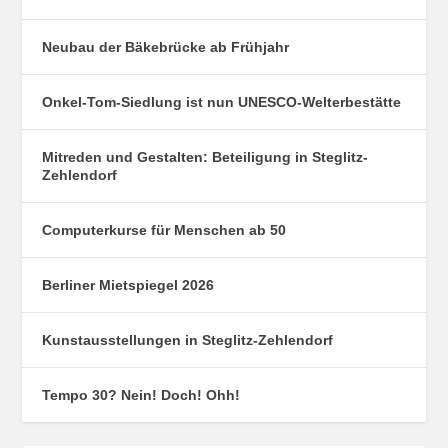
Neubau der Bäkebrücke ab Frühjahr
Onkel-Tom-Siedlung ist nun UNESCO-Welterbestätte
Mitreden und Gestalten: Beteiligung in Steglitz-
Zehlendorf
Computerkurse für Menschen ab 50
Berliner Mietspiegel 2026
Kunstausstellungen in Steglitz-Zehlendorf
Tempo 30? Nein! Doch! Ohh!