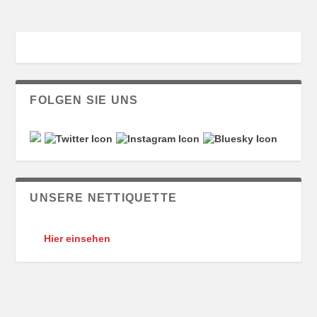
FOLGEN SIE UNS
UNSERE NETTIQUETTE
Hier einsehen