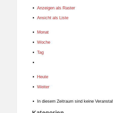
Anzeigen als
Raster
Ansicht als
Liste
Monat
Woche
Tag
Heute
Weiter
In diesem Zeitraum sind keine Veranstal
Kategorien