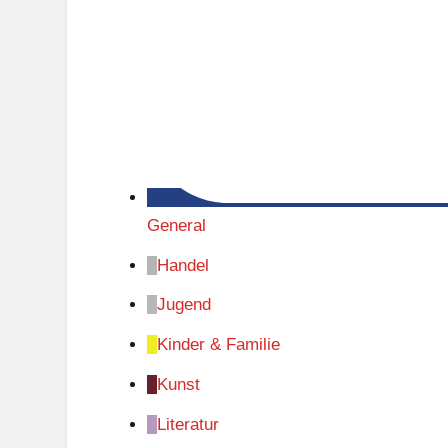
General
Handel
Jugend
Kinder & Familie
Kunst
Literatur