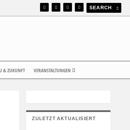
U & ZUKUNFT
VERANSTALTUNGEN
ZULETZT AKTUALISIERT