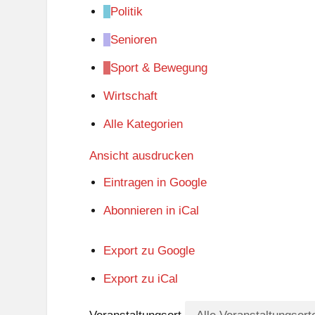
Politik
Senioren
Sport & Bewegung
Wirtschaft
Alle Kategorien
Ansicht
ausdrucken
Eintragen in
Google
Abonnieren in
iCal
Export zu
Google
Export zu
iCal