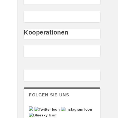
Kooperationen
FOLGEN SIE UNS