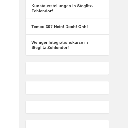
Kunstausstellungen in Steglitz-
Zehlendorf
Tempo 30? Nein! Doch! Ohh!
Weniger Integrationskurse in
Steglitz-Zehlendorf