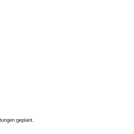
tungen geplant.