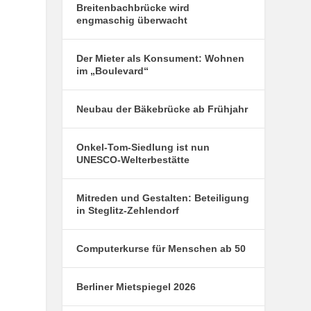
Breitenbachbrücke wird
engmaschig überwacht
Der Mieter als Konsument: Wohnen
im „Boulevard“
Neubau der Bäkebrücke ab Frühjahr
Onkel-Tom-Siedlung ist nun
UNESCO-Welterbestätte
Mitreden und Gestalten: Beteiligung
in Steglitz-Zehlendorf
Computerkurse für Menschen ab 50
Berliner Mietspiegel 2026