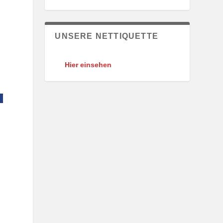
UNSERE NETTIQUETTE
Hier einsehen