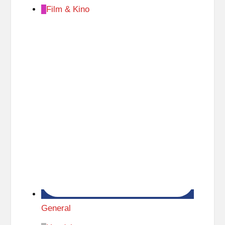
Film & Kino
General