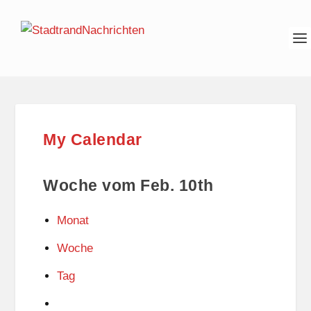
My Calendar
Woche vom Feb. 10th
Monat
Woche
Tag