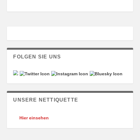
FOLGEN SIE UNS
UNSERE NETTIQUETTE
Hier einsehen