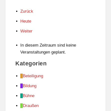
Zurück
Heute
Weiter
In diesem Zeitraum sind keine
Veranstaltungen geplant.
Kategorien
Beteiligung
Bildung
Bühne
Draußen