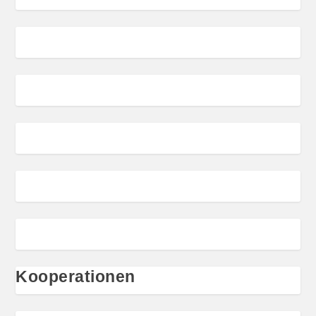
Kooperationen