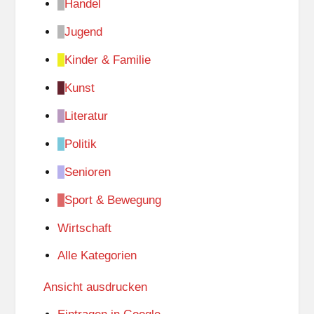
Handel
Jugend
Kinder & Familie
Kunst
Literatur
Politik
Senioren
Sport & Bewegung
Wirtschaft
Alle Kategorien
Ansicht
ausdrucken