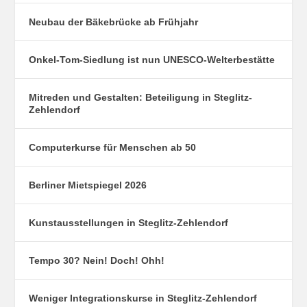
Neubau der Bäkebrücke ab Frühjahr
Onkel-Tom-Siedlung ist nun UNESCO-Welterbestätte
Mitreden und Gestalten: Beteiligung in Steglitz-
Zehlendorf
Computerkurse für Menschen ab 50
Berliner Mietspiegel 2026
Kunstausstellungen in Steglitz-Zehlendorf
Tempo 30? Nein! Doch! Ohh!
Weniger Integrationskurse in Steglitz-Zehlendorf