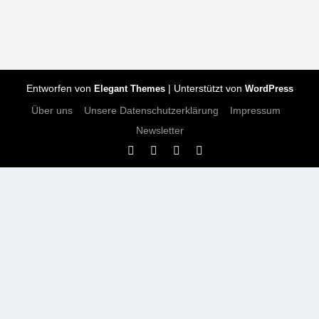
Entworfen von
| Unterstützt von
Elegant Themes
WordPress
Über uns
Unsere Datenschutzerklärung
Impressum
Newsletter