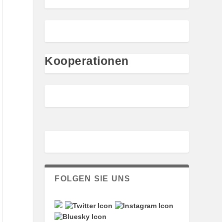
Kooperationen
FOLGEN SIE UNS