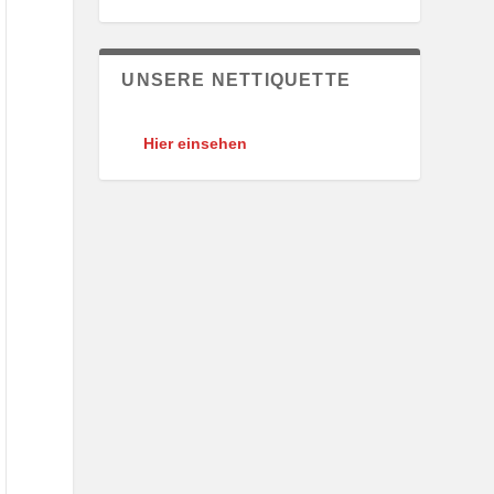
UNSERE NETTIQUETTE
Hier einsehen