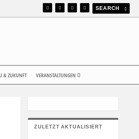
U & ZUKUNFT
VERANSTALTUNGEN
ZULETZT AKTUALISIERT