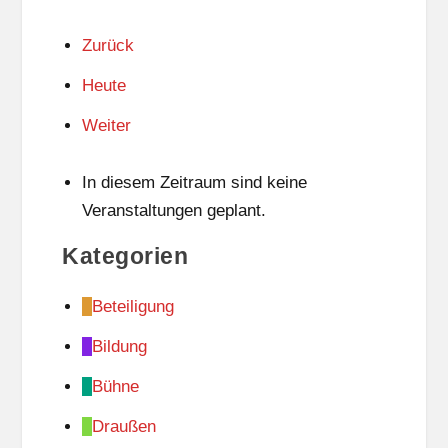
Zurück
Heute
Weiter
In diesem Zeitraum sind keine
Veranstaltungen geplant.
Kategorien
Beteiligung
Bildung
Bühne
Draußen