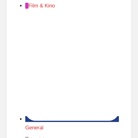
Film & Kino
General