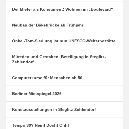
Der Mieter als Konsument: Wohnen im „Boulevard“
Neubau der Bäkebrücke ab Frühjahr
Onkel-Tom-Siedlung ist nun UNESCO-Welterbestätte
Mitreden und Gestalten: Beteiligung in Steglitz-
Zehlendorf
Computerkurse für Menschen ab 50
Berliner Mietspiegel 2026
Kunstausstellungen in Steglitz-Zehlendorf
Tempo 30? Nein! Doch! Ohh!