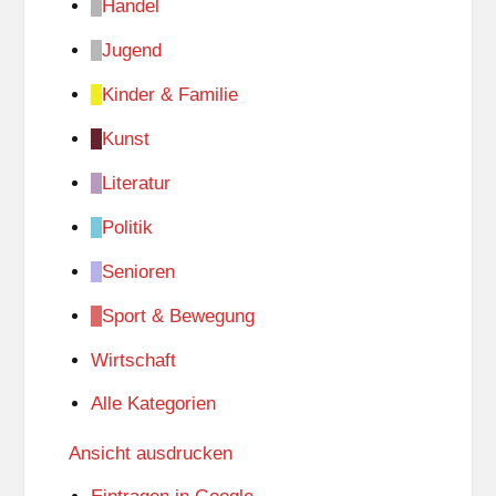
Handel
Jugend
Kinder & Familie
Kunst
Literatur
Politik
Senioren
Sport & Bewegung
Wirtschaft
Alle Kategorien
Ansicht
ausdrucken