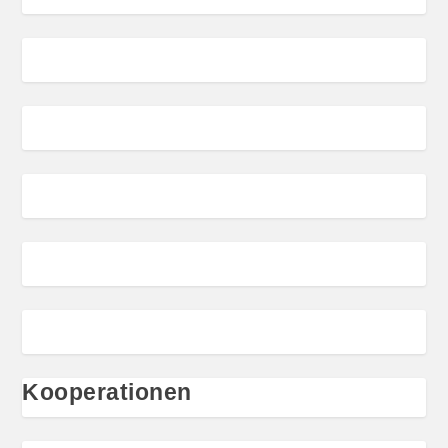
Kooperationen