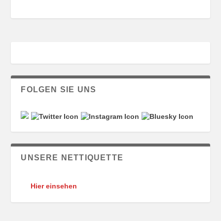
FOLGEN SIE UNS
UNSERE NETTIQUETTE
Hier einsehen