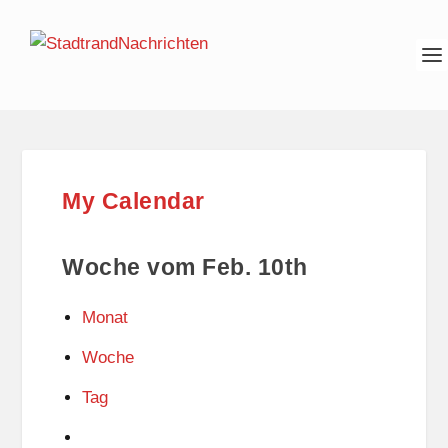
My Calendar
Woche vom Feb. 10th
Monat
Woche
Tag