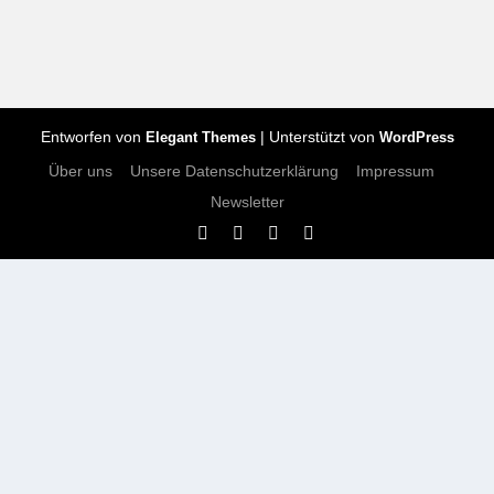
Entworfen von
| Unterstützt von
Elegant Themes
WordPress
Über uns
Unsere Datenschutzerklärung
Impressum
Newsletter