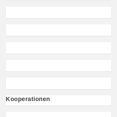
Kooperationen