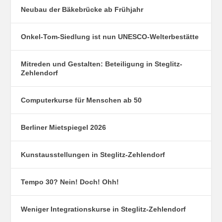
Neubau der Bäkebrücke ab Frühjahr
Onkel-Tom-Siedlung ist nun UNESCO-Welterbestätte
Mitreden und Gestalten: Beteiligung in Steglitz-
Zehlendorf
Computerkurse für Menschen ab 50
Berliner Mietspiegel 2026
Kunstausstellungen in Steglitz-Zehlendorf
Tempo 30? Nein! Doch! Ohh!
Weniger Integrationskurse in Steglitz-Zehlendorf