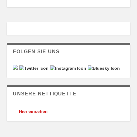
FOLGEN SIE UNS
UNSERE NETTIQUETTE
Hier einsehen