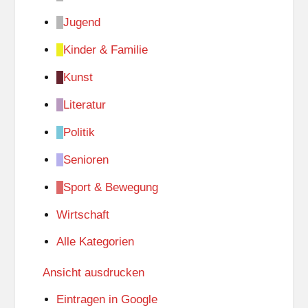
Jugend
Kinder & Familie
Kunst
Literatur
Politik
Senioren
Sport & Bewegung
Wirtschaft
Alle Kategorien
Ansicht
ausdrucken
Eintragen in
Google