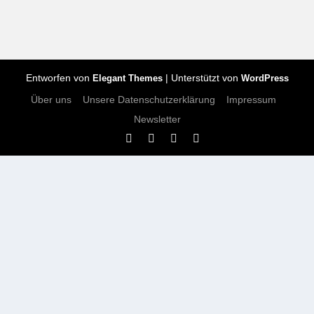
Entworfen von
| Unterstützt von
Elegant Themes
WordPress
Über uns
Unsere Datenschutzerklärung
Impressum
Newsletter