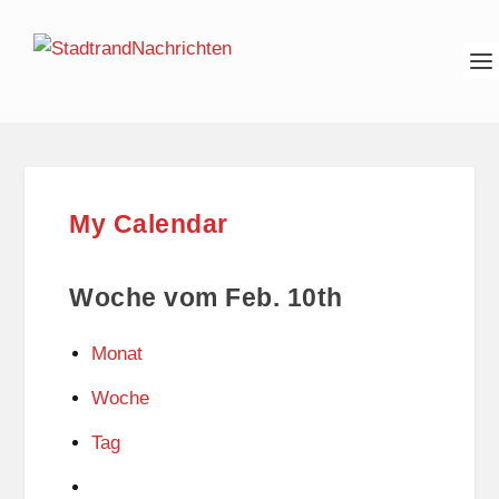
My Calendar
Woche vom Feb. 10th
Monat
Woche
Tag