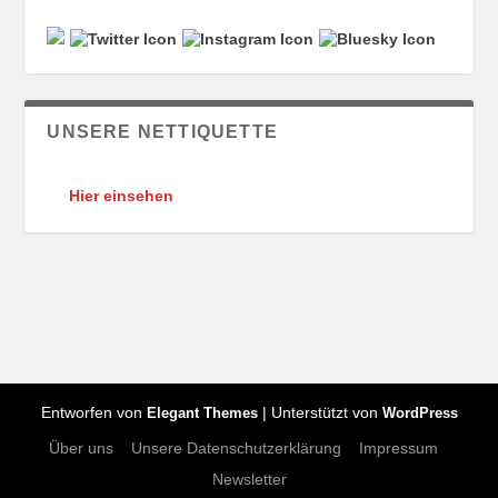
UNSERE NETTIQUETTE
Hier einsehen
Entworfen von
| Unterstützt von
Elegant Themes
WordPress
Über uns
Unsere Datenschutzerklärung
Impressum
Newsletter