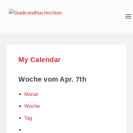
My Calendar
Woche vom Apr. 7th
Monat
Woche
Tag