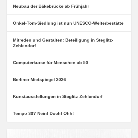
Neubau der Bäkebrücke ab Frühjahr
Onkel-Tom-Siedlung ist nun UNESCO-Welterbestätte
Mitreden und Gestalten: Beteiligung in Steglitz-
Zehlendorf
Computerkurse für Menschen ab 50
Berliner Mietspiegel 2026
Kunstausstellungen in Steglitz-Zehlendorf
Tempo 30? Nein! Doch! Ohh!