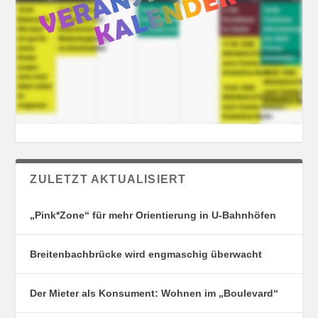
ZULETZT AKTUALISIERT
„Pink*Zone“ für mehr Orientierung in U-Bahnhöfen
Breitenbachbrücke wird engmaschig überwacht
Der Mieter als Konsument: Wohnen im „Boulevard“