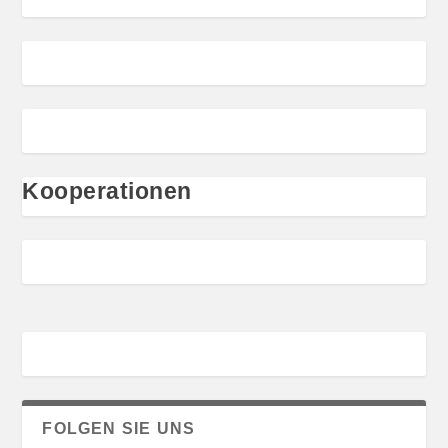
Kooperationen
FOLGEN SIE UNS