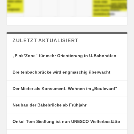
ZULETZT AKTUALISIERT
„Pink*Zone“ für mehr Orientierung in U-Bahnhöfen
Breitenbachbrücke wird engmaschig überwacht
Der Mieter als Konsument: Wohnen im „Boulevard“
Neubau der Bäkebrücke ab Frühjahr
Onkel-Tom-Siedlung ist nun UNESCO-Welterbestätte