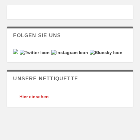
FOLGEN SIE UNS
UNSERE NETTIQUETTE
Hier einsehen