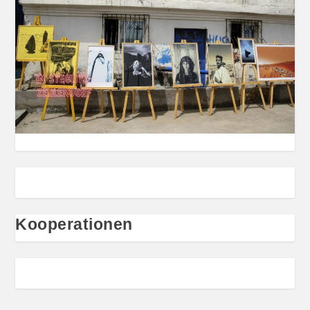
Kooperationen