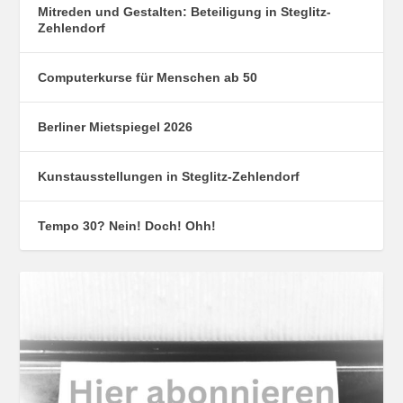
Mitreden und Gestalten: Beteiligung in Steglitz-
Zehlendorf
Computerkurse für Menschen ab 50
Berliner Mietspiegel 2026
Kunstausstellungen in Steglitz-Zehlendorf
Tempo 30? Nein! Doch! Ohh!