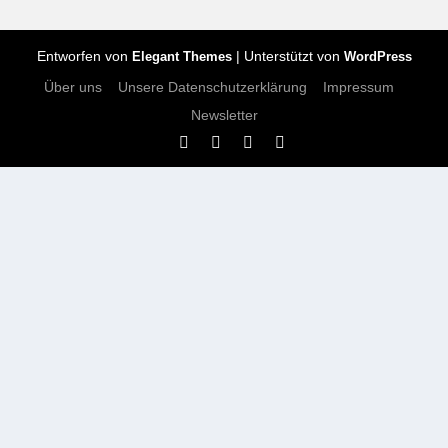
Entworfen von
| Unterstützt von
Elegant Themes
WordPress
Über uns
Unsere Datenschutzerklärung
Impressum
Newsletter