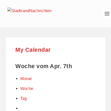
My Calendar
Woche vom Apr. 7th
Monat
Woche
Tag