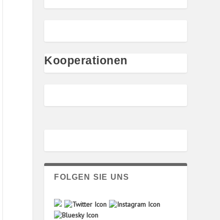
Kooperationen
FOLGEN SIE UNS