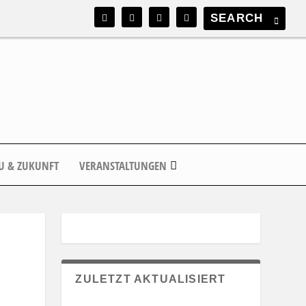
U & ZUKUNFT
VERANSTALTUNGEN
ZULETZT AKTUALISIERT