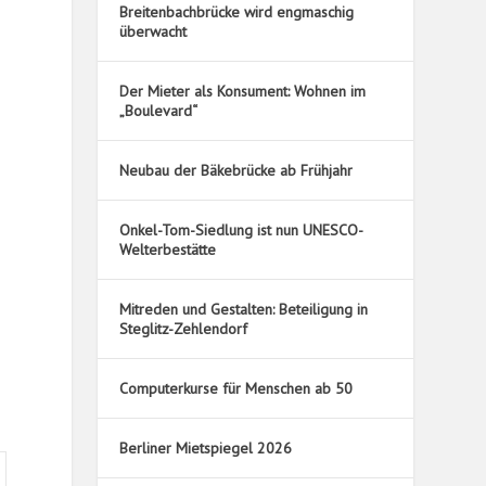
Breitenbachbrücke wird engmaschig
überwacht
Der Mieter als Konsument: Wohnen im
„Boulevard“
Neubau der Bäkebrücke ab Frühjahr
Onkel-Tom-Siedlung ist nun UNESCO-
Welterbestätte
Mitreden und Gestalten: Beteiligung in
Steglitz-Zehlendorf
Computerkurse für Menschen ab 50
Berliner Mietspiegel 2026
nntag