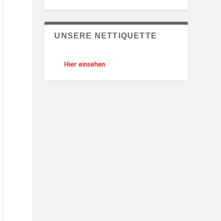
UNSERE NETTIQUETTE
Hier einsehen