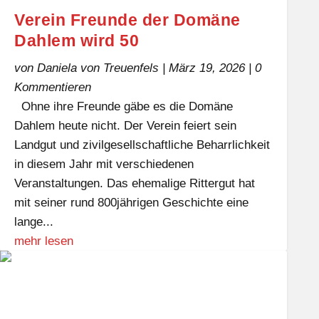
Verein Freunde der Domäne
Dahlem wird 50
von
Daniela von Treuenfels
|
März 19, 2026
| 0
Kommentieren
Ohne ihre Freunde gäbe es die Domäne
Dahlem heute nicht. Der Verein feiert sein
Landgut und zivilgesellschaftliche Beharrlichkeit
in diesem Jahr mit verschiedenen
Veranstaltungen. Das ehemalige Rittergut hat
mit seiner rund 800jährigen Geschichte eine
lange...
mehr lesen