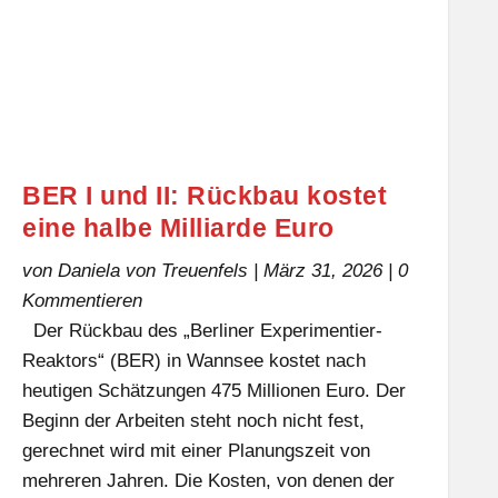
BER I und II: Rückbau kostet
eine halbe Milliarde Euro
von
Daniela von Treuenfels
|
März 31, 2026
| 0
Kommentieren
Der Rückbau des „Berliner Experimentier-
Reaktors“ (BER) in Wannsee kostet nach
heutigen Schätzungen 475 Millionen Euro. Der
Beginn der Arbeiten steht noch nicht fest,
gerechnet wird mit einer Planungszeit von
mehreren Jahren. Die Kosten, von denen der