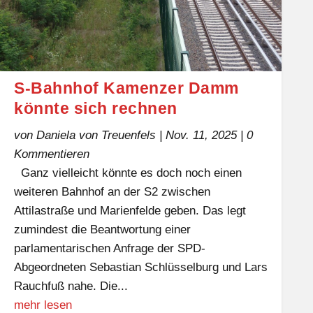
S-Bahnhof Kamenzer Damm
könnte sich rechnen
von
Daniela von Treuenfels
|
Nov. 11, 2025
| 0
Kommentieren
Ganz vielleicht könnte es doch noch einen
weiteren Bahnhof an der S2 zwischen
Attilastraße und Marienfelde geben. Das legt
zumindest die Beantwortung einer
parlamentarischen Anfrage der SPD-
Abgeordneten Sebastian Schlüsselburg und Lars
Rauchfuß nahe. Die...
mehr lesen