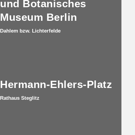
und Botanisches
Museum Berlin
Dahlem bzw. Lichterfelde
Hermann-Ehlers-Platz
Rathaus Steglitz