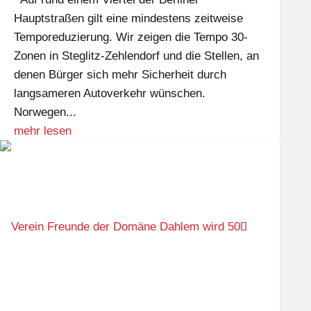
Hauptstraßen gilt eine mindestens zeitweise
Temporeduzierung. Wir zeigen die Tempo 30-
Zonen in Steglitz-Zehlendorf und die Stellen, an
denen Bürger sich mehr Sicherheit durch
langsameren Autoverkehr wünschen.
Norwegen...
mehr lesen