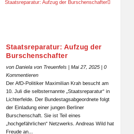
Staatsreparatur: Aufzug der
Burschenschafter
von
Daniela von Treuenfels
|
Mai 27, 2025
| 0
Kommentieren
Der AfD-Politiker Maximilian Krah besucht am
10. Juli die selbsternannte „Staatsreparatur“ in
Lichterfelde. Der Bundestagsabgeordnete folgt
der Einladung einer jungen Berliner
Burschenschaft. Sie ist Teil eines
„hochgefährlichen“ Netzwerks. Andreas Wild hat
Freude an...