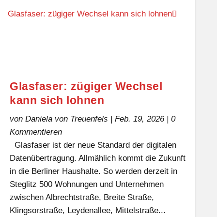
Glasfaser: zügiger Wechsel
kann sich lohnen
von
Daniela von Treuenfels
|
Feb. 19, 2026
| 0
Kommentieren
Glasfaser ist der neue Standard der digitalen
Datenübertragung. Allmählich kommt die Zukunft
in die Berliner Haushalte. So werden derzeit in
Steglitz 500 Wohnungen und Unternehmen
zwischen Albrechtstraße, Breite Straße,
Klingsorstraße, Leydenallee, Mittelstraße...