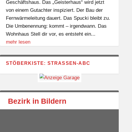
Geschäftshaus. Das „Geisterhaus“ wird jetzt
von einem Gutachter inspiziert. Der Bau der
Fernwärmeleitung dauert. Das Spucki bleibt zu.
Die Umbenennung: kommt – irgendwann. Das
Wohnhaus Stell dir vor, es entsteht ein...
mehr lesen
STÖBERKISTE: STRASSEN-ABC
Bezirk in Bildern