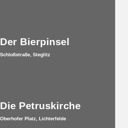
Der Bierpinsel
Schloßstraße, Steglitz
Die Petruskirche
Oberhofer Platz, Lichterfelde