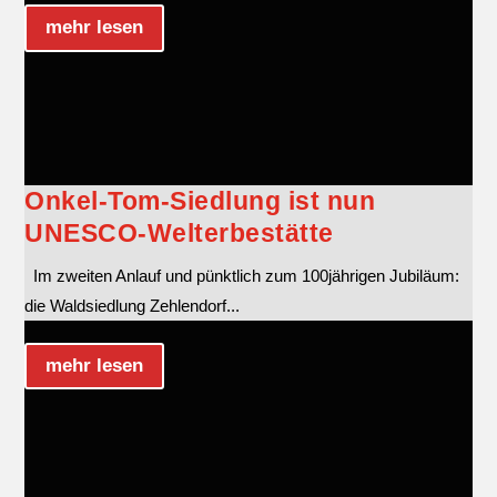
mehr lesen
Onkel-Tom-Siedlung ist nun
UNESCO-Welterbestätte
Im zweiten Anlauf und pünktlich zum 100jährigen Jubiläum:
die Waldsiedlung Zehlendorf...
mehr lesen