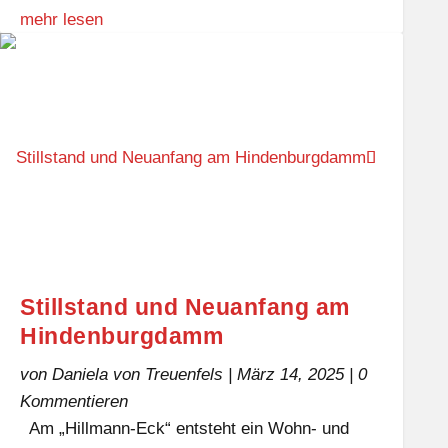
mehr lesen
Stillstand und Neuanfang am
Hindenburgdamm
von
Daniela von Treuenfels
|
März 14, 2025
| 0
Kommentieren
Am „Hillmann-Eck“ entsteht ein Wohn- und