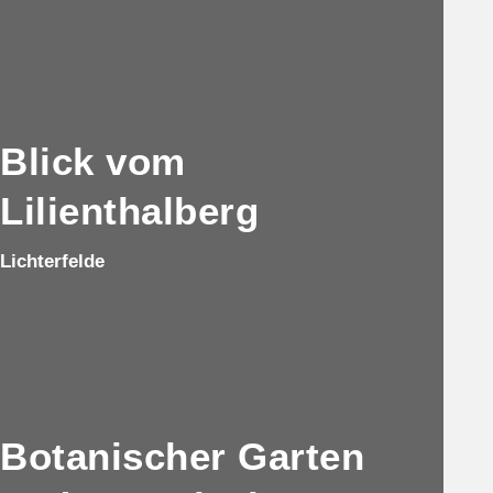
Blick vom
Lilienthalberg
Lichterfelde
Botanischer Garten