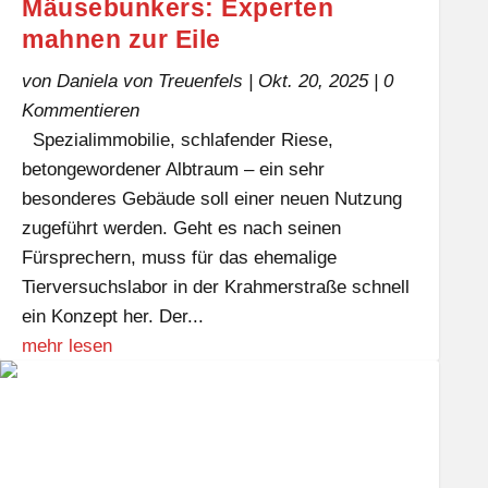
Mäusebunkers: Experten
mahnen zur Eile
von
Daniela von Treuenfels
|
Okt. 20, 2025
| 0
Kommentieren
Spezialimmobilie, schlafender Riese,
betongewordener Albtraum – ein sehr
besonderes Gebäude soll einer neuen Nutzung
zugeführt werden. Geht es nach seinen
Fürsprechern, muss für das ehemalige
Tierversuchslabor in der Krahmerstraße schnell
ein Konzept her. Der...
mehr lesen