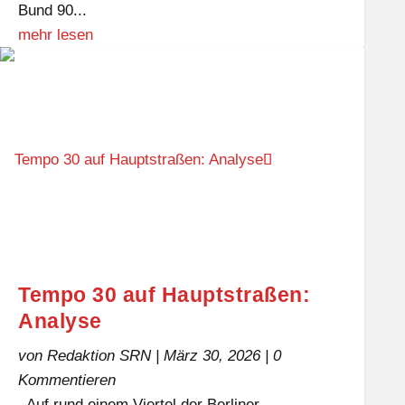
Bund 90...
mehr lesen
Tempo 30 auf Hauptstraßen:
Analyse
von
Redaktion SRN
|
März 30, 2026
| 0
Kommentieren
Auf rund einem Viertel der Berliner