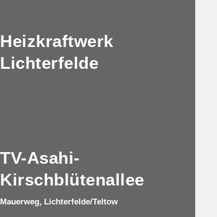
Heizkraftwerk
Lichterfelde
TV-Asahi-
Kirschblütenallee
Mauerweg, Lichterfelde/Teltow