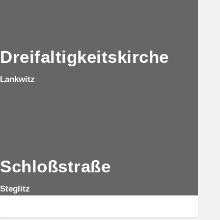
Dreifaltigkeitskirche
Lankwitz
Schloßstraße
Steglitz