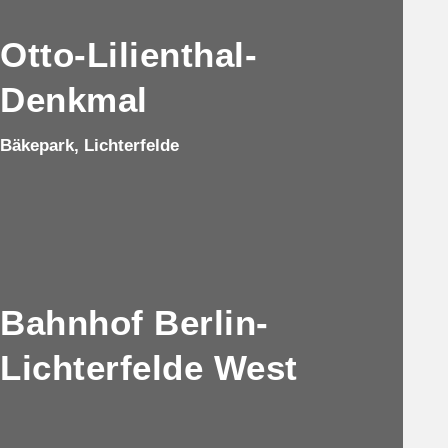
Otto-Lilienthal-
Denkmal
Bäkepark, Lichterfelde
Bahnhof Berlin-
Lichterfelde West