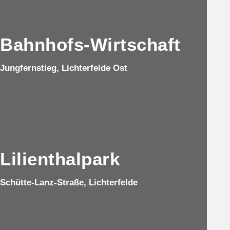
Bahnhofs-Wirtschaft
Jungfernstieg, Lichterfelde Ost
Lilienthalpark
Schütte-Lanz-Straße
, Lichterfelde