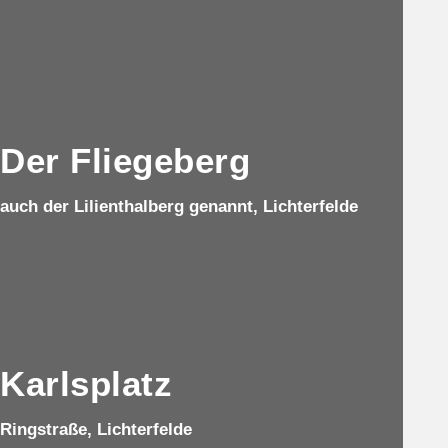
Der Fliegeberg
auch der Lilienthalberg genannt, Lichterfelde
Karlsplatz
Ringstraße, Lichterfelde