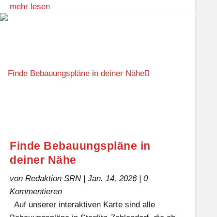
mehr lesen
Finde Bebauungspläne in
deiner Nähe
von
Redaktion SRN
|
Jan. 14, 2026
| 0
Kommentieren
Auf unserer interaktiven Karte sind alle