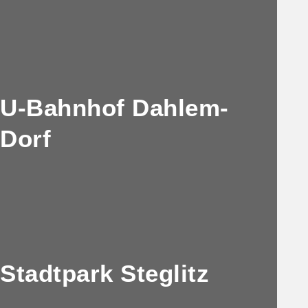
U-Bahnhof Dahlem-
Dorf
Stadtpark Steglitz