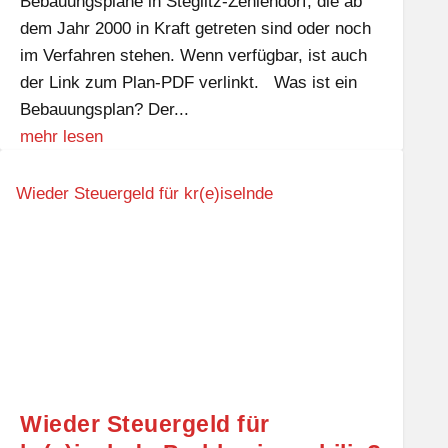
Bebauungspläne in Steglitz-Zehlendorf, die ab
dem Jahr 2000 in Kraft getreten sind oder noch
im Verfahren stehen. Wenn verfügbar, ist auch
der Link zum Plan-PDF verlinkt. Was ist ein
Bebauungsplan? Der...
mehr lesen
Wieder Steuergeld für