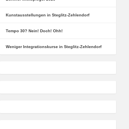
Kunstausstellungen in Steglitz-Zehlendorf
Tempo 30? Nein! Doch! Ohh!
Weniger Integrationskurse in Steglitz-Zehlendorf