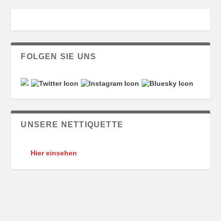
FOLGEN SIE UNS
UNSERE NETTIQUETTE
Hier einsehen