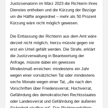
Justizsenatorin im März 2023 die Richterin ihres
Dienstes enthoben und die Kürzung der Bezüge
um die Hälfte angeordnet – mehr als 50 Prozent
Kürzung wäre nicht möglich gewesen.
Die Entlassung der Richterin aus dem Amt wäre
derzeit nicht möglich, hierzu müsste gegen sie
erst ein Urteil gefällt werden. Die Strafe, erklärt
die Justizverwaltung in Beantwortung der
Anfrage, müsste dabei ein gewisses
Mindestmaß erreichen: mindestens ein Jahr
wegen einer vorsätzlichen Tat oder mindestens
sechs Monate wegen einer Tat, „die nach den
Vorschriften über Friedensverrat, Hochverrat,
Gefährdung des demokratischen Rechtsstaates
oder Landesverrat und Gefährdung der äußeren
Sicherheit strafbar ist“. Das Richterverhältnis