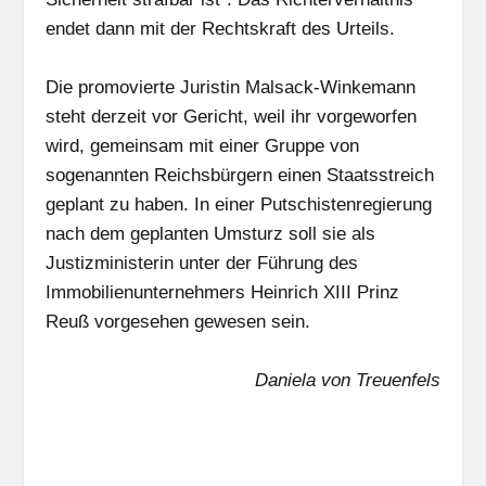
endet dann mit der Rechtskraft des Urteils.
Die promovierte Juristin Malsack-Winkemann
steht derzeit vor Gericht, weil ihr vorgeworfen
wird, gemeinsam mit einer Gruppe von
sogenannten Reichsbürgern einen Staatsstreich
geplant zu haben. In einer Putschistenregierung
nach dem geplanten Umsturz soll sie als
Justizministerin unter der Führung des
Immobilienunternehmers Heinrich XIII Prinz
Reuß vorgesehen gewesen sein.
Daniela von Treuenfels