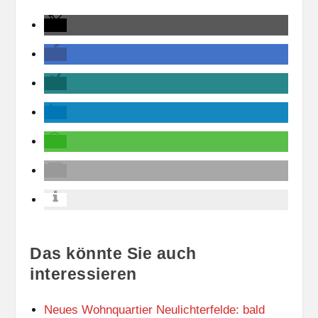
Das könnte Sie auch
interessieren
Neues Wohnquartier Neulichterfelde: bald