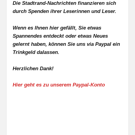
Die Stadtrand-Nachrichten finanzieren sich
durch Spenden ihrer Leserinnen und Leser.
Wenn es Ihnen hier gefällt, Sie etwas
Spannendes entdeckt oder etwas Neues
gelernt haben, können Sie uns via Paypal ein
Trinkgeld dalassen.
Herzlichen Dank!
Hier geht es zu unserem Paypal-Konto