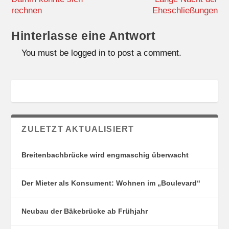
rechnen
Eheschließungen
Hinterlasse eine Antwort
You must be logged in to post a comment.
ZULETZT AKTUALISIERT
Breitenbachbrücke wird engmaschig überwacht
Der Mieter als Konsument: Wohnen im „Boulevard“
Neubau der Bäkebrücke ab Frühjahr