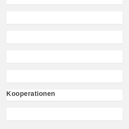
Kooperationen