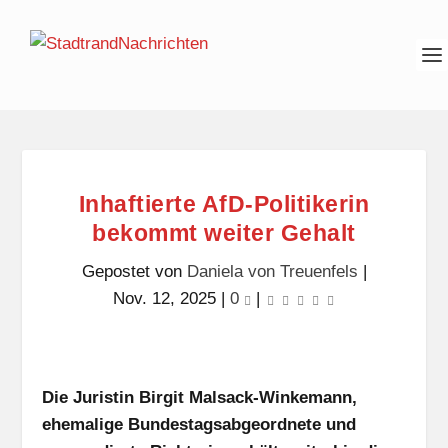
Inhaftierte AfD-Politikerin
bekommt weiter Gehalt
Gepostet von
Daniela von Treuenfels
|
Nov. 12, 2025
|
0
|
Die Juristin Birgit Malsack-Winkemann,
ehemalige Bundestagsabgeordnete und