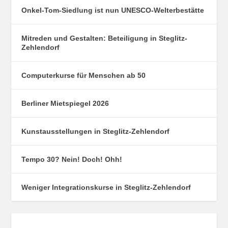
Onkel-Tom-Siedlung ist nun UNESCO-Welterbestätte
Mitreden und Gestalten: Beteiligung in Steglitz-
Zehlendorf
Computerkurse für Menschen ab 50
Berliner Mietspiegel 2026
Kunstausstellungen in Steglitz-Zehlendorf
Tempo 30? Nein! Doch! Ohh!
Weniger Integrationskurse in Steglitz-Zehlendorf