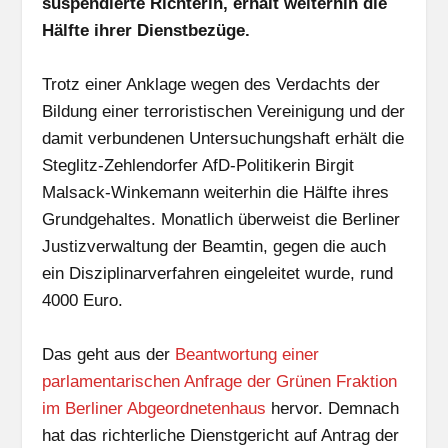
suspendierte Richterin, erhält weiterhin die
Hälfte ihrer Dienstbezüge.
Trotz einer Anklage wegen des Verdachts der
Bildung einer terroristischen Vereinigung und der
damit verbundenen Untersuchungshaft erhält die
Steglitz-Zehlendorfer AfD-Politikerin Birgit
Malsack-Winkemann weiterhin die Hälfte ihres
Grundgehaltes. Monatlich überweist die Berliner
Justizverwaltung der Beamtin, gegen die auch
ein Disziplinarverfahren eingeleitet wurde, rund
4000 Euro.
Das geht aus der
Beantwortung einer
parlamentarischen Anfrage der Grünen Fraktion
im Berliner Abgeordnetenhaus
hervor. Demnach
hat das richterliche Dienstgericht auf Antrag der