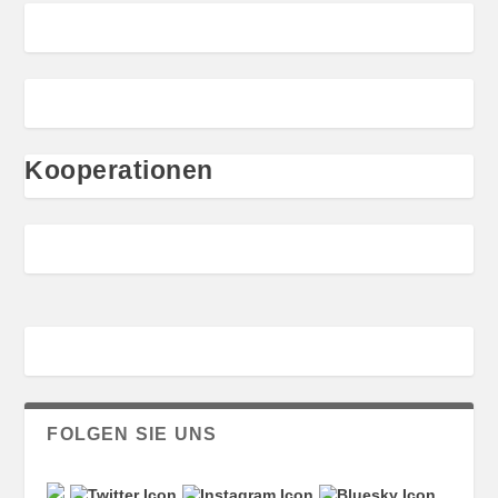
Kooperationen
FOLGEN SIE UNS