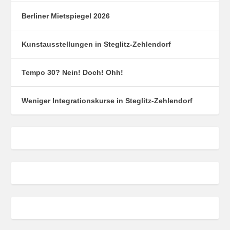
Berliner Mietspiegel 2026
Kunstausstellungen in Steglitz-Zehlendorf
Tempo 30? Nein! Doch! Ohh!
Weniger Integrationskurse in Steglitz-Zehlendorf