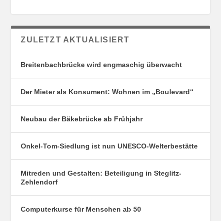
ZULETZT AKTUALISIERT
Breitenbachbrücke wird engmaschig überwacht
Der Mieter als Konsument: Wohnen im „Boulevard“
Neubau der Bäkebrücke ab Frühjahr
Onkel-Tom-Siedlung ist nun UNESCO-Welterbestätte
Mitreden und Gestalten: Beteiligung in Steglitz-
Zehlendorf
Computerkurse für Menschen ab 50