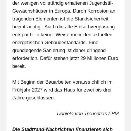
der wenigen vollständig erhaltenen Jugendstil-
Gewächshäuser in Europa. Durch Korrosion an
tragenden Elementen ist die Standsicherheit
beeinträchtigt. Auch die alte Einfachverglasung
entspricht in keiner Weise mehr den aktuellen
energetischen Gebäudestandards. Eine
grundlegende Sanierung ist daher dringend
erforderlich. Dafür stehen jetzt 29 Millionen Euro
bereit.
Mit Beginn der Bauarbeiten voraussichtlich im
Frühjahr 2027 wird das Haus für zwei bis drei
Jahre geschlossen.
Daniela von Treuenfels / PM
Die Stadtrand-Nachrichten finanzieren sich