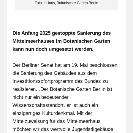
Foto: I. Haas, Botanischer Garten Berlin
Die Anfang 2025 gestoppte Sanierung des
Mittelmeerhauses im Botanischen Garten
kann nun doch umgesetzt werden.
Der Berliner Senat hat am 19. Mai beschlossen,
die Sanierung des Gebäudes aus dem
Investitionssofortprogramm des Bundes zu
realisieren. „Der Botanische Garten Berlin ist
nicht nur ein bedeutender
Wissenschaftsstandort, er ist auch ein
einzigartiges Kulturdenkmal. Mit der
Mittelzuweisung für das Mittelmeerhaus
möchten wir das wertvolle Jugendstilgebäude