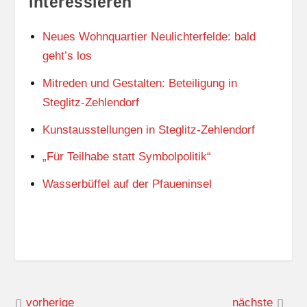
interessieren
Neues Wohnquartier Neulichterfelde: bald
geht’s los
Mitreden und Gestalten: Beteiligung in
Steglitz-Zehlendorf
Kunstausstellungen in Steglitz-Zehlendorf
„Für Teilhabe statt Symbolpolitik“
Wasserbüffel auf der Pfaueninsel
vorherige
nächste