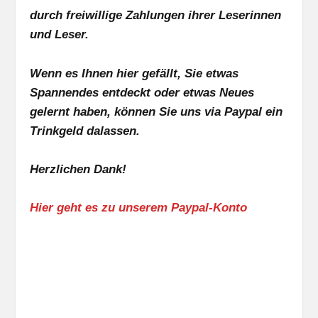
durch freiwillige Zahlungen ihrer Leserinnen
und Leser.
Wenn es Ihnen hier gefällt, Sie etwas
Spannendes entdeckt oder etwas Neues
gelernt haben, können Sie uns via Paypal ein
Trinkgeld dalassen.
Herzlichen Dank!
Hier geht es zu unserem Paypal-Konto