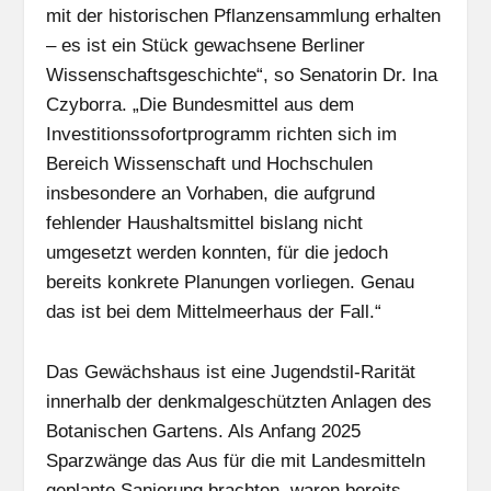
mit der historischen Pflanzensammlung erhalten
– es ist ein Stück gewachsene Berliner
Wissenschaftsgeschichte“, so Senatorin Dr. Ina
Czyborra. „Die Bundesmittel aus dem
Investitionssofortprogramm richten sich im
Bereich Wissenschaft und Hochschulen
insbesondere an Vorhaben, die aufgrund
fehlender Haushaltsmittel bislang nicht
umgesetzt werden konnten, für die jedoch
bereits konkrete Planungen vorliegen. Genau
das ist bei dem Mittelmeerhaus der Fall.“
Das Gewächshaus ist eine Jugendstil-Rarität
innerhalb der denkmalgeschützten Anlagen des
Botanischen Gartens. Als Anfang 2025
Sparzwänge das Aus für die mit Landesmitteln
geplante Sanierung brachten, waren bereits