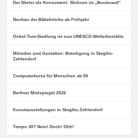
Der Mieter als Konsument: Wohnen im „Boulevard“
Neubau der Bäkebrücke ab Frühjahr
Onkel-Tom-Siedlung ist nun UNESCO-Welterbestätte
Mitreden und Gestalten: Beteiligung in Steglitz-
Zehlendorf
Computerkurse für Menschen ab 50
Berliner Mietspiegel 2026
Kunstausstellungen in Steglitz-Zehlendorf
Tempo 30? Nein! Doch! Ohh!