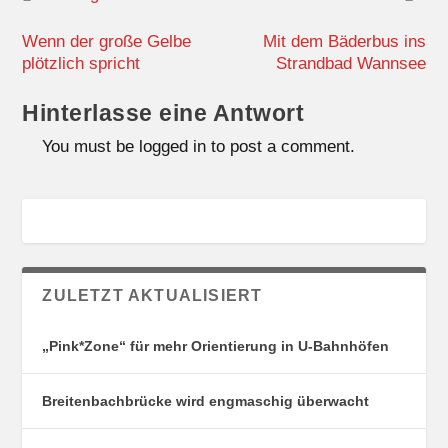
Wenn der große Gelbe
Mit dem Bäderbus ins
plötzlich spricht
Strandbad Wannsee
Hinterlasse eine Antwort
You must be logged in to post a comment.
ZULETZT AKTUALISIERT
„Pink*Zone“ für mehr Orientierung in U-Bahnhöfen
Breitenbachbrücke wird engmaschig überwacht