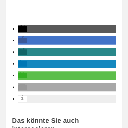
Das könnte Sie auch