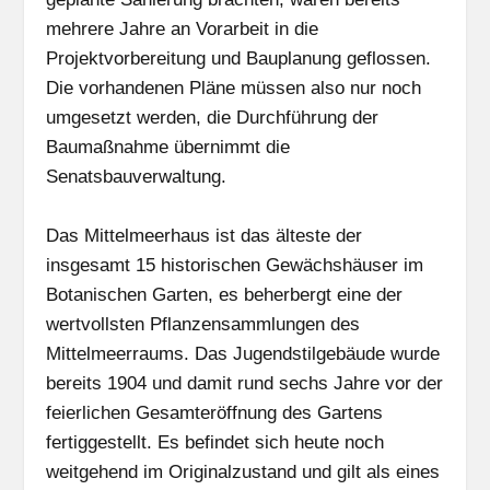
mehrere Jahre an Vorarbeit in die
Projektvorbereitung und Bauplanung geflossen.
Die vorhandenen Pläne müssen also nur noch
umgesetzt werden, die Durchführung der
Baumaßnahme übernimmt die
Senatsbauverwaltung.
Das Mittelmeerhaus ist das älteste der
insgesamt 15 historischen Gewächshäuser im
Botanischen Garten, es beherbergt eine der
wertvollsten Pflanzensammlungen des
Mittelmeerraums. Das Jugendstilgebäude wurde
bereits 1904 und damit rund sechs Jahre vor der
feierlichen Gesamteröffnung des Gartens
fertiggestellt. Es befindet sich heute noch
weitgehend im Originalzustand und gilt als eines