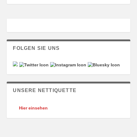
FOLGEN SIE UNS
UNSERE NETTIQUETTE
Hier einsehen