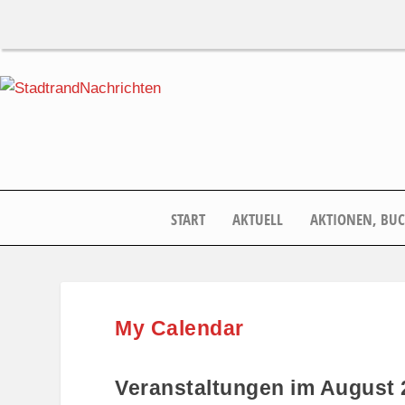
START
AKTUELL
AKTIONEN, BU
My Calendar
Veranstaltungen im August 