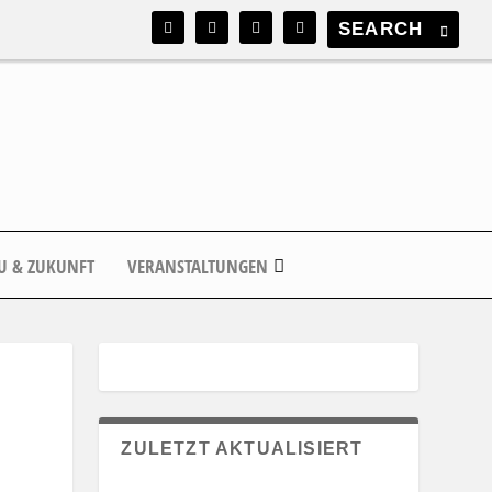
U & ZUKUNFT
VERANSTALTUNGEN
ZULETZT AKTUALISIERT