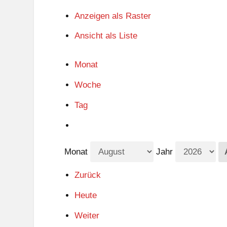
Anzeigen als
Raster
Ansicht als
Liste
Monat
Woche
Tag
Monat
Jahr
Zurück
Heute
Weiter