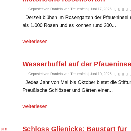
Gepostet von
Daniela von Treuenfels
|
Juni 17, 2026
|
Derzeit blühen im Rosengarten der Pfaueninsel
als 1.000 Rosen und es können rund 200...
weiterlesen
Wasserbüffel auf der Pfaueninse
Gepostet von
Daniela von Treuenfels
|
Juni 10, 2026
|
Jedes Jahr von Mai bis Oktober bietet die Stiftu
Preußische Schlösser und Gärten einer...
weiterlesen
Schloss Glienicke: Baustart für