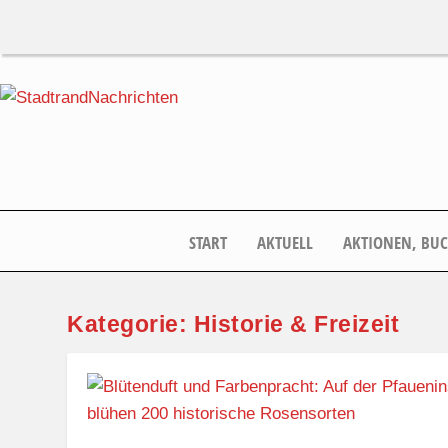
START
AKTUELL
AKTIONEN, BU
Kategorie:
Historie & Freizeit