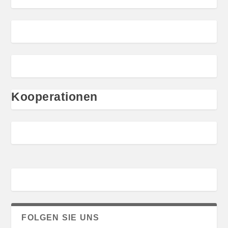
Kooperationen
FOLGEN SIE UNS