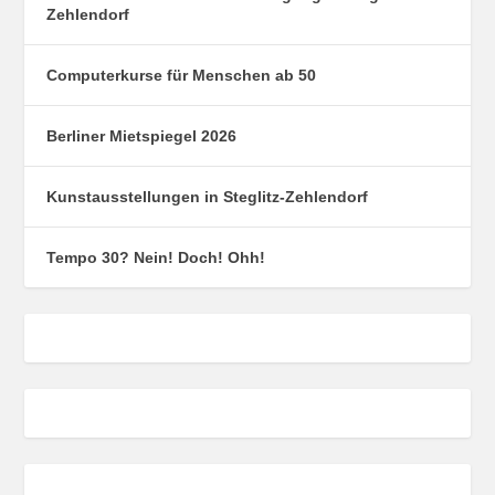
Zehlendorf
Computerkurse für Menschen ab 50
Berliner Mietspiegel 2026
Kunstausstellungen in Steglitz-Zehlendorf
Tempo 30? Nein! Doch! Ohh!