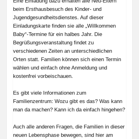
Eine Einladung dazu erhalten alle Neu-Eltern
beim Ersthausbesuch des Kinder- und
Jugendgesundheitsdienstes. Auf dieser
Einladungskarte finden sie alle „Willkommen
Baby“-Termine für ein halbes Jahr. Die
Begrüßungsveranstaltung findet zu
verschiedenen Zeiten an unterschiedlichen
Orten statt. Familien können sich einen Termin
wählen und einfach ohne Anmeldung und
kostenfrei vorbeischauen.
Es gibt viele Informationen zum
Familienzentrum: Wozu gibt es das? Was kann
man da machen? Kann ich da einfach hingehen?
Auch alle anderen Fragen, die Familien in dieser
neuen Lebensphase bewegen, sind hier am