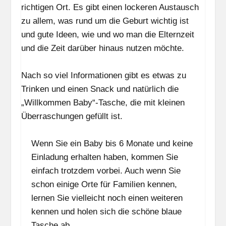
richtigen Ort. Es gibt einen lockeren Austausch
zu allem, was rund um die Geburt wichtig ist
und gute Ideen, wie und wo man die Elternzeit
und die Zeit darüber hinaus nutzen möchte.
Nach so viel Informationen gibt es etwas zu
Trinken und einen Snack und natürlich die
„Willkommen Baby“-Tasche, die mit kleinen
Überraschungen gefüllt ist.
Wenn Sie ein Baby bis 6 Monate und keine
Einladung erhalten haben, kommen Sie
einfach trotzdem vorbei. Auch wenn Sie
schon einige Orte für Familien kennen,
lernen Sie vielleicht noch einen weiteren
kennen und holen sich die schöne blaue
Tasche ab.