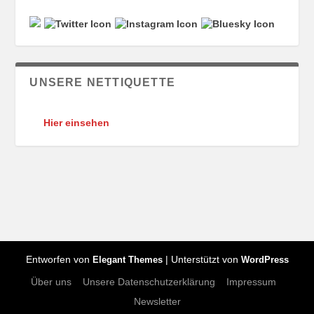
UNSERE NETTIQUETTE
Hier einsehen
Entworfen von
| Unterstützt von
Elegant Themes
WordPress
Über uns
Unsere Datenschutzerklärung
Impressum
Newsletter