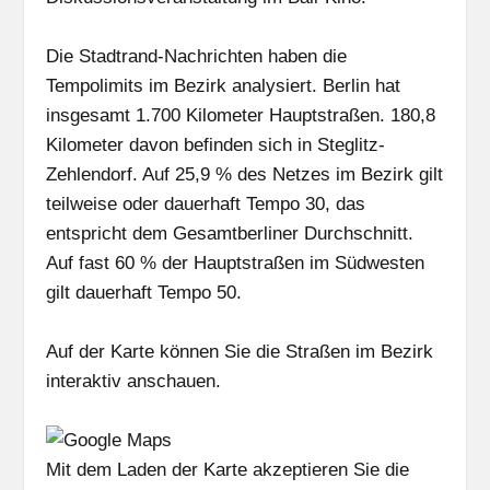
Die Stadtrand-Nachrichten haben die
Tempolimits im Bezirk analysiert. Berlin hat
insgesamt 1.700 Kilometer Hauptstraßen. 180,8
Kilometer davon befinden sich in Steglitz-
Zehlendorf. Auf 25,9 % des Netzes im Bezirk gilt
teilweise oder dauerhaft Tempo 30, das
entspricht dem Gesamtberliner Durchschnitt.
Auf fast 60 % der Hauptstraßen im Südwesten
gilt dauerhaft Tempo 50.
Auf der Karte können Sie die Straßen im Bezirk
interaktiv anschauen.
Mit dem Laden der Karte akzeptieren Sie die