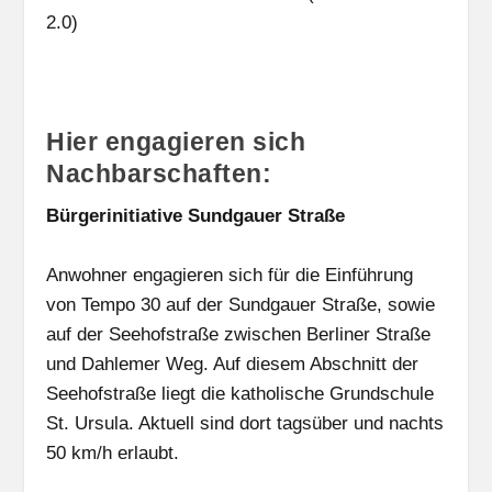
2.0)
Hier engagieren sich
Nachbarschaften:
Bürgerinitiative Sundgauer Straße
Anwohner engagieren sich für die Einführung
von Tempo 30 auf der Sundgauer Straße, sowie
auf der Seehofstraße zwischen Berliner Straße
und Dahlemer Weg. Auf diesem Abschnitt der
Seehofstraße liegt die katholische Grundschule
St. Ursula. Aktuell sind dort tagsüber und nachts
50 km/h erlaubt.