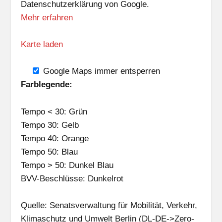
Datenschutzerklärung von Google.
Mehr erfahren
Karte laden
Google Maps immer entsperren
Farblegende:
Tempo < 30: Grün
Tempo 30: Gelb
Tempo 40: Orange
Tempo 50: Blau
Tempo > 50: Dunkel Blau
BVV-Beschlüsse: Dunkelrot
Quelle: Senatsverwaltung für Mobilität, Verkehr,
Klimaschutz und Umwelt Berlin (DL-DE->Zero-