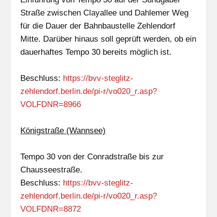
Straße zwischen Clayallee und Dahlemer Weg
für die Dauer der Bahnbaustelle Zehlendorf
Mitte. Darüber hinaus soll geprüft werden, ob ein
dauerhaftes Tempo 30 bereits möglich ist.
Beschluss:
https://bvv-steglitz-
zehlendorf.berlin.de/pi-r/vo020_r.asp?
VOLFDNR=8966
Königstraße (Wannsee)
Tempo 30 von der Conradstraße bis zur
Chausseestraße.
Beschluss:
https://bvv-steglitz-
zehlendorf.berlin.de/pi-r/vo020_r.asp?
VOLFDNR=8872