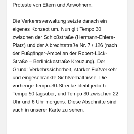
Proteste von Eltern und Anwohnern.
Die Verkehrsverwaltung setzte danach ein
eigenes Konzept um. Nun gilt Tempo 30
zwischen der Schloßstraße (Hermann-Ehlers-
Platz) und der Albrechtstraße Nr. 7 / 126 (nach
der Fußgänger-Ampel an der Robert-Lück-
Straße – Berlinickestraße Kreuzung). Der
Grund: Verkehrssicherheit, starker Fußverkehr
und eingeschränkte Sichtverhältnisse. Die
vorherige Tempo-30-Strecke bleibt jedoch
Tempo 50 tagsüber, und Tempo 30 zwischen 22
Uhr und 6 Uhr morgens. Diese Abschnitte sind
auch in unserer Karte zu sehen.