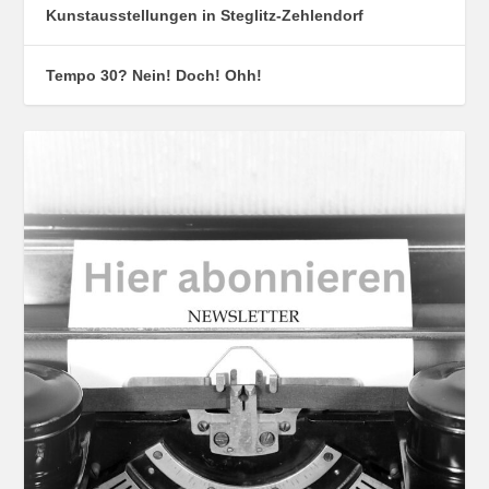
Kunstausstellungen in Steglitz-Zehlendorf
Tempo 30? Nein! Doch! Ohh!