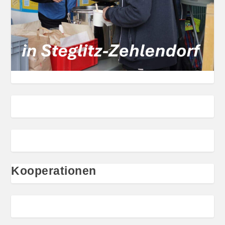
Kooperationen