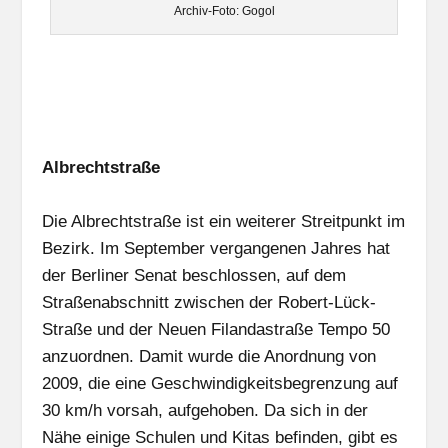
Archiv-Foto: Gogol
Albrechtstraße
Die Albrechtstraße ist ein weiterer Streitpunkt im
Bezirk. Im September vergangenen Jahres hat
der Berliner Senat beschlossen, auf dem
Straßenabschnitt zwischen der Robert-Lück-
Straße und der Neuen Filandastraße Tempo 50
anzuordnen. Damit wurde die Anordnung von
2009, die eine Geschwindigkeitsbegrenzung auf
30 km/h vorsah, aufgehoben. Da sich in der
Nähe einige Schulen und Kitas befinden, gibt es