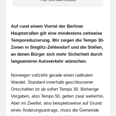
Foto: John Mark Shorack
Auf rund einem Viertel der Berliner
Hauptstraßen gilt eine mindestens zeitweise
Temporeduzierung. Wir zeigen die Tempo 30-
Zonen in Steglitz-Zehlendorf und die Stellen,
an denen Bürger sich mehr Sicherheit durch
langsameren Autoverkehr wünschen.
Norwegen vollzieht gerade einen radikalen
Wandel. Standard innerhalb geschlossener
Ortschaften ist ab sofort Tempo 30. Bisherige
Vorgaben, also Tempo 50, gelten zwar weiterhin.
Aber im Zweifel, also beispielsweise auf Grund
eines Änderungsantrags, muss die Gemeinde