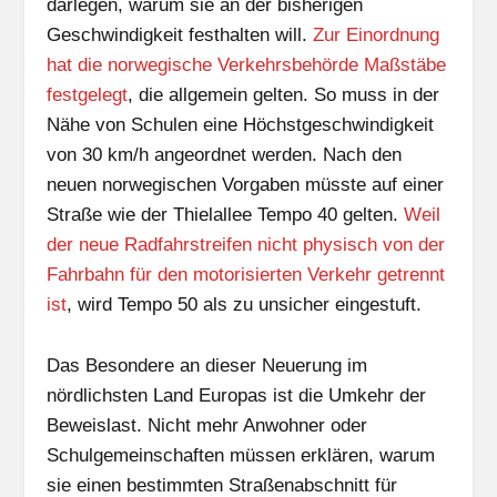
darlegen, warum sie an der bisherigen
Geschwindigkeit festhalten will.
Zur Einordnung
hat die norwegische Verkehrsbehörde Maßstäbe
festgelegt
, die allgemein gelten. So muss in der
Nähe von Schulen eine Höchstgeschwindigkeit
von 30 km/h angeordnet werden. Nach den
neuen norwegischen Vorgaben müsste auf einer
Straße wie der Thielallee Tempo 40 gelten.
Weil
der neue Radfahrstreifen nicht physisch von der
Fahrbahn für den motorisierten Verkehr getrennt
ist
, wird Tempo 50 als zu unsicher eingestuft.
Das Besondere an dieser Neuerung im
nördlichsten Land Europas ist die Umkehr der
Beweislast. Nicht mehr Anwohner oder
Schulgemeinschaften müssen erklären, warum
sie einen bestimmten Straßenabschnitt für