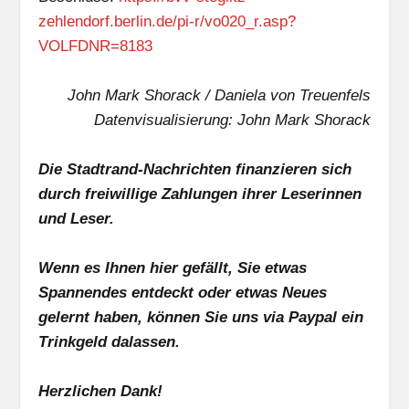
zehlendorf.berlin.de/pi-r/vo020_r.asp?
VOLFDNR=8183
John Mark Shorack / Daniela von Treuenfels
Datenvisualisierung: John Mark Shorack
Die Stadtrand-Nachrichten finanzieren sich
durch freiwillige Zahlungen ihrer Leserinnen
und Leser.
Wenn es Ihnen hier gefällt, Sie etwas
Spannendes entdeckt oder etwas Neues
gelernt haben, können Sie uns via Paypal ein
Trinkgeld dalassen.
Herzlichen Dank!