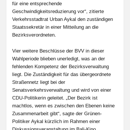
für eine entsprechende
Geschwindigkeitsreduzierung vor“, zitierte
Verkehrsstadtrat Urban Aykal den zuständigen
Staatssekretär in einer Mitteilung an die
Bezirksverordneten.
Vier weitere Beschlüsse der BVV in dieser
Wahlperiode blieben unerledigt, was an der
fehlenden Kompetenz der Bezirksverwaltung
liegt. Die Zuständigkeit für das übergeordnete
Straßennetz liegt bei der
Senatsverkehrsverwaltung und wird von einer
CDU-Politikerin geleitet. „Der Bezirk ist
machtlos, wenn es zwischen den Ebenen keine
Zusammenarbeit gibt“, sagte der Grünen-
Politiker Aykal kürzlich im Rahmen einer
Diskussionsveranstaltung im Bali-Kino.