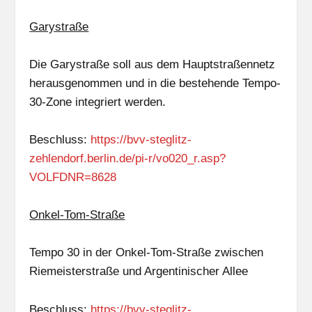
Garystraße
Die Garystraße soll aus dem Hauptstraßennetz
herausgenommen und in die bestehende Tempo-
30-Zone integriert werden.
Beschluss:
https://bvv-steglitz-
zehlendorf.berlin.de/pi-r/vo020_r.asp?
VOLFDNR=8628
Onkel-Tom-Straße
Tempo 30 in der Onkel-Tom-Straße zwischen
Riemeisterstraße und Argentinischer Allee
Beschluss:
https://bvv-steglitz-