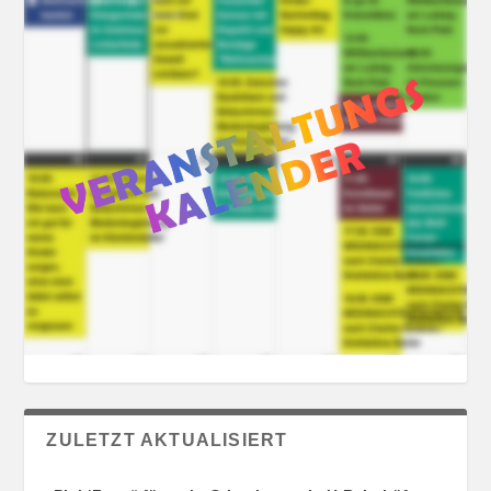
ZULETZT AKTUALISIERT