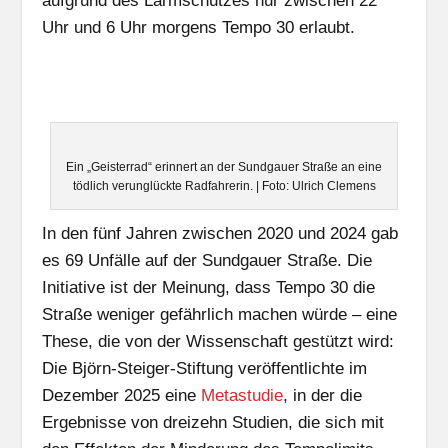
aufgrund des Lärmschutzes nur zwischen 22
Uhr und 6 Uhr morgens Tempo 30 erlaubt.
Ein „Geisterrad“ erinnert an der Sundgauer Straße an eine
tödlich verunglückte Radfahrerin. | Foto: Ulrich Clemens
In den fünf Jahren zwischen 2020 und 2024 gab
es 69 Unfälle auf der Sundgauer Straße. Die
Initiative ist der Meinung, dass Tempo 30 die
Straße weniger gefährlich machen würde – eine
These, die von der Wissenschaft gestützt wird:
Die Björn-Steiger-Stiftung veröffentlichte im
Dezember 2025 eine
Metastudie
, in der die
Ergebnisse von dreizehn Studien, die sich mit