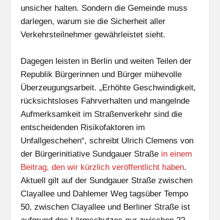
unsicher halten. Sondern die Gemeinde muss
darlegen, warum sie die Sicherheit aller
Verkehrsteilnehmer gewährleistet sieht.
Dagegen leisten in Berlin und weiten Teilen der
Republik Bürgerinnen und Bürger mühevolle
Überzeugungsarbeit. „Erhöhte Geschwindigkeit,
rücksichtsloses Fahrverhalten und mangelnde
Aufmerksamkeit im Straßenverkehr sind die
entscheidenden Risikofaktoren im
Unfallgeschehen“, schreibt Ulrich Clemens von
der Bürgerinitiative Sundgauer Straße
in einem
Beitrag, den wir kürzlich veröffentlicht haben
.
Aktuell gilt auf der Sundgauer Straße zwischen
Clayallee und Dahlemer Weg tagsüber Tempo
50, zwischen Clayallee und Berliner Straße ist