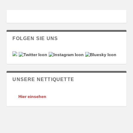
FOLGEN SIE UNS
UNSERE NETTIQUETTE
Hier einsehen