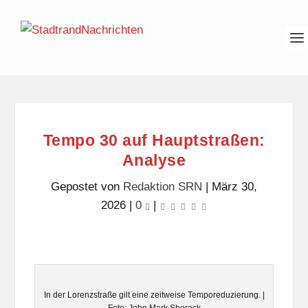
Tempo 30 auf Hauptstraßen:
Analyse
Gepostet von
Redaktion SRN
|
März 30,
2026
|
0
|
In der Lorenzstraße gilt eine zeitweise Temporeduzierung. |