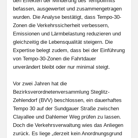
den Effekten der Minderung des Tempolimits
befassen, ausgewertet und zusammengetragen
wurden. Die Analyse bestätigt, dass Tempo-30-
Zonen die Verkehrssicherheit verbessern,
Emissionen und Lärmbelastung reduzieren und
gleichzeitig die Lebensqualität steigern. Die
Expertise belegt zudem, dass bei der Einführung
von Tempo-30-Zonen die Fahrtdauer
unverändert bleibt oder nur minimal steigt.
Vor zwei Jahren hat die
Bezirksverordnetenversammlung Steglitz-
Zehlendorf (BVV) beschlossen, ein dauerhaftes
Tempo 30 auf der Sundgauer Straße zwischen
Clayallee und Dahlemer Weg prüfen zu lassen.
Doch die Verkehrsverwaltung wies das Anliegen
zurück. Es liege „derzeit kein Anordnungsgrund