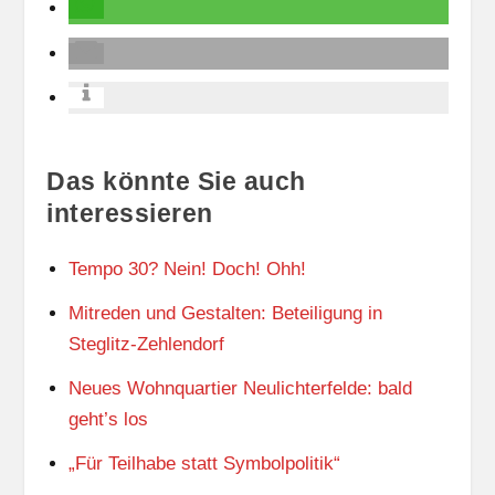
Das könnte Sie auch
interessieren
Tempo 30? Nein! Doch! Ohh!
Mitreden und Gestalten: Beteiligung in
Steglitz-Zehlendorf
Neues Wohnquartier Neulichterfelde: bald
geht’s los
„Für Teilhabe statt Symbolpolitik“