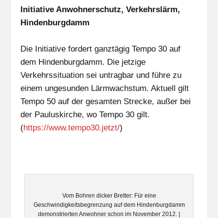
Initiative Anwohnerschutz, Verkehrslärm,
Hindenburgdamm
Die Initiative fordert ganztägig Tempo 30 auf
dem Hindenburgdamm. Die jetzige
Verkehrssituation sei untragbar und führe zu
einem ungesunden Lärmwachstum. Aktuell gilt
Tempo 50 auf der gesamten Strecke, außer bei
der Pauluskirche, wo Tempo 30 gilt.
(
https://www.tempo30.jetzt/
)
Vom Bohren dicker Bretter: Für eine
Geschwindigkeitsbegrenzung auf dem Hindenburgdamm
demonstrierten Anwohner schon im November 2012. |