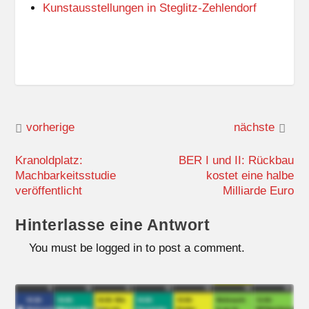
Kunstausstellungen in Steglitz-Zehlendorf
vorherige
nächste
Kranoldplatz:
BER I und II: Rückbau
Machbarkeitsstudie
kostet eine halbe
veröffentlicht
Milliarde Euro
Hinterlasse eine Antwort
You must be logged in to post a comment.