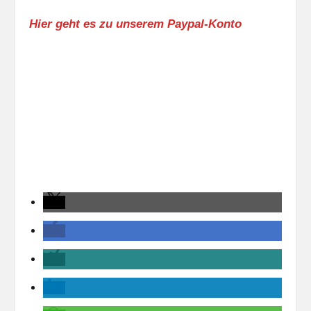
Hier geht es zu unserem Paypal-Konto