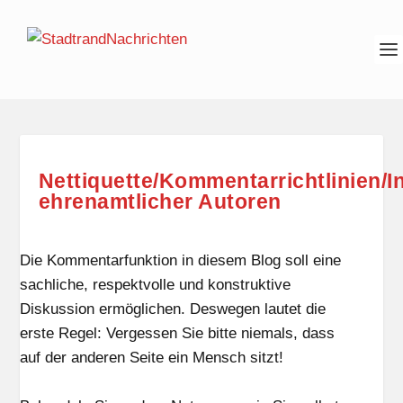
Nettiquette/Kommentarrichtlinien/I
ehrenamtlicher Autoren
Die Kommentarfunktion in diesem Blog soll eine
sachliche, respektvolle und konstruktive
Diskussion ermöglichen. Deswegen lautet die
erste Regel: Vergessen Sie bitte niemals, dass
auf der anderen Seite ein Mensch sitzt!