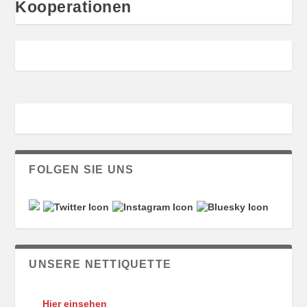
Kooperationen
FOLGEN SIE UNS
UNSERE NETTIQUETTE
Hier einsehen