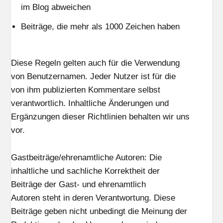
im Blog abweichen
Beiträge, die mehr als 1000 Zeichen haben
Diese Regeln gelten auch für die Verwendung
von Benutzernamen. Jeder Nutzer ist für die
von ihm publizierten Kommentare selbst
verantwortlich. Inhaltliche Änderungen und
Ergänzungen dieser Richtlinien behalten wir uns
vor.
Gastbeiträge/ehrenamtliche Autoren: Die
inhaltliche und sachliche Korrektheit der
Beiträge der Gast- und ehrenamtlich
Autoren steht in deren Verantwortung. Diese
Beiträge geben nicht unbedingt die Meinung der