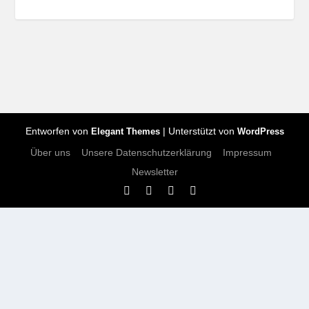
Entworfen von
| Unterstützt von
Elegant Themes
WordPress
Über uns
Unsere Datenschutzerklärung
Impressum
Newsletter