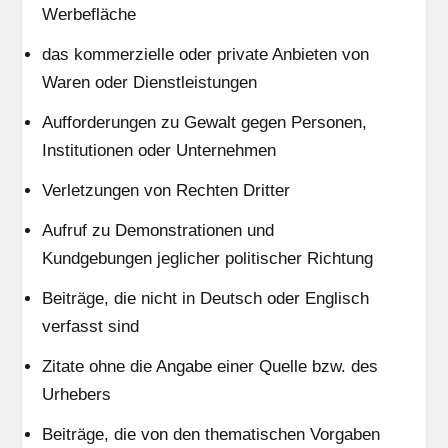
Werbefläche
das kommerzielle oder private Anbieten von
Waren oder Dienstleistungen
Aufforderungen zu Gewalt gegen Personen,
Institutionen oder Unternehmen
Verletzungen von Rechten Dritter
Aufruf zu Demonstrationen und
Kundgebungen jeglicher politischer Richtung
Beiträge, die nicht in Deutsch oder Englisch
verfasst sind
Zitate ohne die Angabe einer Quelle bzw. des
Urhebers
Beiträge, die von den thematischen Vorgaben