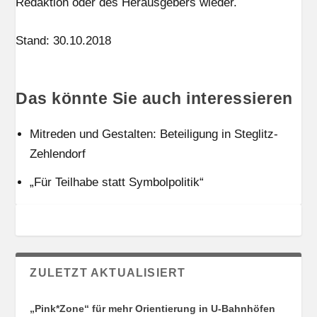
Redaktion oder des Herausgebers wieder.
Stand: 30.10.2018
Das könnte Sie auch interessieren
Mitreden und Gestalten: Beteiligung in Steglitz-
Zehlendorf
„Für Teilhabe statt Symbolpolitik“
ZULETZT AKTUALISIERT
„Pink*Zone“ für mehr Orientierung in U-Bahnhöfen