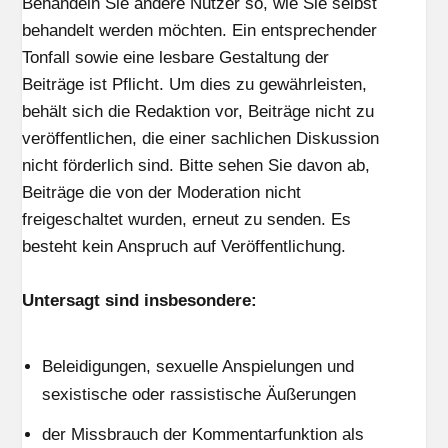
Behandeln Sie andere Nutzer so, wie Sie selbst
behandelt werden möchten. Ein entsprechender
Tonfall sowie eine lesbare Gestaltung der
Beiträge ist Pflicht. Um dies zu gewährleisten,
behält sich die Redaktion vor, Beiträge nicht zu
veröffentlichen, die einer sachlichen Diskussion
nicht förderlich sind. Bitte sehen Sie davon ab,
Beiträge die von der Moderation nicht
freigeschaltet wurden, erneut zu senden. Es
besteht kein Anspruch auf Veröffentlichung.
Untersagt sind insbesondere:
Beleidigungen, sexuelle Anspielungen und
sexistische oder rassistische Äußerungen
der Missbrauch der Kommentarfunktion als