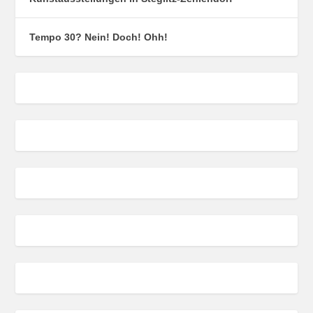
Tempo 30? Nein! Doch! Ohh!