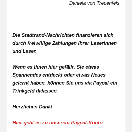
Daniela von Treuenfels
Die Stadtrand-Nachrichten finanzieren sich
durch freiwillige Zahlungen ihrer Leserinnen
und Leser.
Wenn es Ihnen hier gefällt, Sie etwas
Spannendes entdeckt oder etwas Neues
gelernt haben, können Sie uns via Paypal ein
Trinkgeld dalassen.
Herzlichen Dank!
Hier geht es zu unserem Paypal-Konto