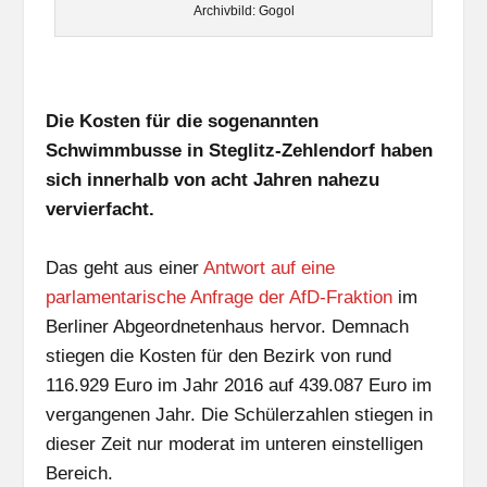
Archivbild: Gogol
Die Kosten für die sogenannten
Schwimmbusse in Steglitz-Zehlendorf haben
sich innerhalb von acht Jahren nahezu
vervierfacht.
Das geht aus einer
Antwort auf eine
parlamentarische Anfrage der AfD-Fraktion
im
Berliner Abgeordnetenhaus hervor. Demnach
stiegen die Kosten für den Bezirk von rund
116.929 Euro im Jahr 2016 auf 439.087 Euro im
vergangenen Jahr. Die Schülerzahlen stiegen in
dieser Zeit nur moderat im unteren einstelligen
Bereich.