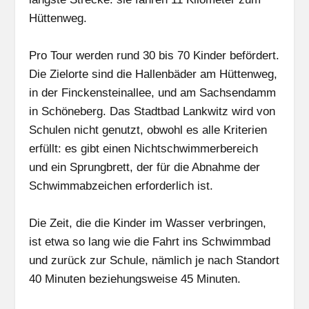
Hüttenweg.
Pro Tour werden rund 30 bis 70 Kinder befördert.
Die Zielorte sind die Hallenbäder am Hüttenweg,
in der Finckensteinallee, und am Sachsendamm
in Schöneberg. Das Stadtbad Lankwitz wird von
Schulen nicht genutzt, obwohl es alle Kriterien
erfüllt: es gibt einen Nichtschwimmerbereich
und ein Sprungbrett, der für die Abnahme der
Schwimmabzeichen erforderlich ist.
Die Zeit, die die Kinder im Wasser verbringen,
ist etwa so lang wie die Fahrt ins Schwimmbad
und zurück zur Schule, nämlich je nach Standort
40 Minuten beziehungsweise 45 Minuten.