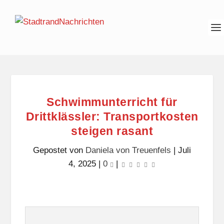
Schwimmunterricht für
Drittklässler: Transportkosten
steigen rasant
Gepostet von
Daniela von Treuenfels
|
Juli
4, 2025
|
0
|