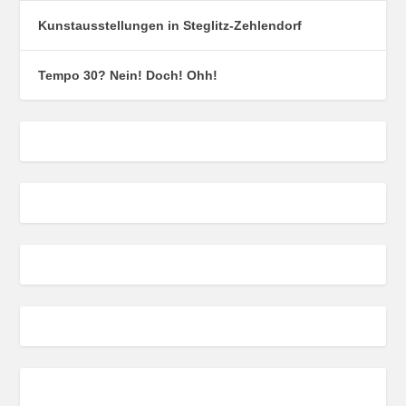
Kunstausstellungen in Steglitz-Zehlendorf
Tempo 30? Nein! Doch! Ohh!