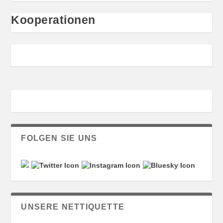
Kooperationen
FOLGEN SIE UNS
UNSERE NETTIQUETTE