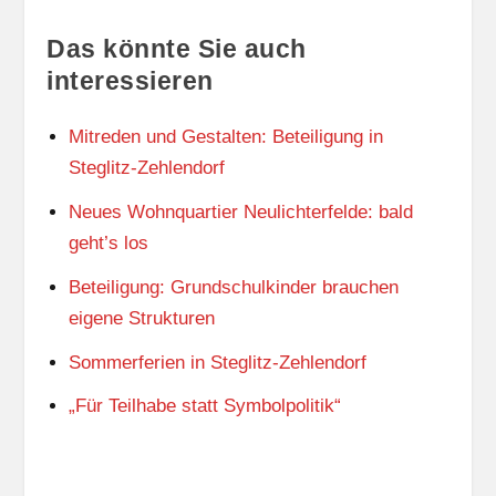
Das könnte Sie auch
interessieren
Mitreden und Gestalten: Beteiligung in
Steglitz-Zehlendorf
Neues Wohnquartier Neulichterfelde: bald
geht’s los
Beteiligung: Grundschulkinder brauchen
eigene Strukturen
Sommerferien in Steglitz-Zehlendorf
„Für Teilhabe statt Symbolpolitik“