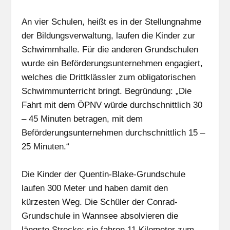
An vier Schulen, heißt es in der Stellungnahme
der Bildungsverwaltung, laufen die Kinder zur
Schwimmhalle. Für die anderen Grundschulen
wurde ein Beförderungsunternehmen engagiert,
welches die Drittklässler zum obligatorischen
Schwimmunterricht bringt. Begründung: „Die
Fahrt mit dem ÖPNV würde durchschnittlich 30
– 45 Minuten betragen, mit dem
Beförderungsunternehmen durchschnittlich 15 –
25 Minuten.“
Die Kinder der Quentin-Blake-Grundschule
laufen 300 Meter und haben damit den
kürzesten Weg. Die Schüler der Conrad-
Grundschule in Wannsee absolvieren die
längste Strecke: sie fahren 11 Kilometer zum