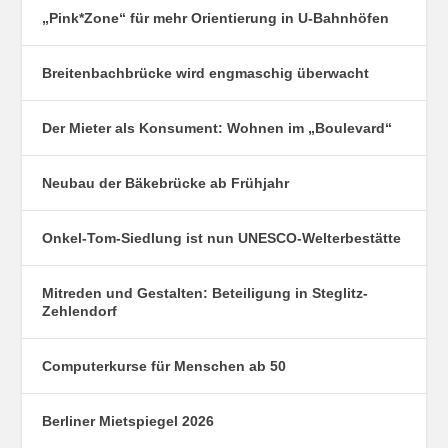
„Pink*Zone“ für mehr Orientierung in U-Bahnhöfen
Breitenbachbrücke wird engmaschig überwacht
Der Mieter als Konsument: Wohnen im „Boulevard“
Neubau der Bäkebrücke ab Frühjahr
Onkel-Tom-Siedlung ist nun UNESCO-Welterbestätte
Mitreden und Gestalten: Beteiligung in Steglitz-
Zehlendorf
Computerkurse für Menschen ab 50
Berliner Mietspiegel 2026