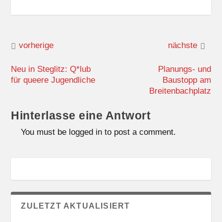
vorherige
nächste
Neu in Steglitz: Q*lub
Planungs- und
für queere Jugendliche
Baustopp am
Breitenbachplatz
Hinterlasse eine Antwort
You must be logged in to post a comment.
ZULETZT AKTUALISIERT