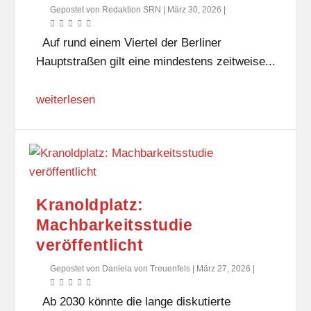
Gepostet von
Redaktion SRN
|
März 30, 2026
|
Auf rund einem Viertel der Berliner
Hauptstraßen gilt eine mindestens zeitweise...
weiterlesen
Kranoldplatz:
Machbarkeitsstudie
veröffentlicht
Gepostet von
Daniela von Treuenfels
|
März 27, 2026
|
Ab 2030 könnte die lange diskutierte