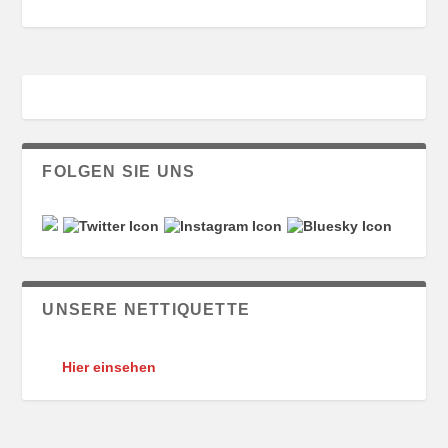
FOLGEN SIE UNS
UNSERE NETTIQUETTE
Hier einsehen