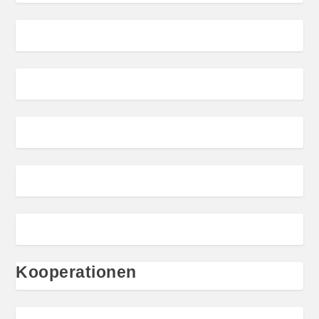
Kooperationen