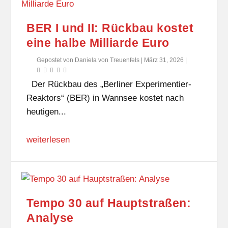
BER I und II: Rückbau kostet
eine halbe Milliarde Euro
Gepostet von
Daniela von Treuenfels
|
März 31, 2026
|
Der Rückbau des „Berliner Experimentier-
Reaktors“ (BER) in Wannsee kostet nach
heutigen...
weiterlesen
Tempo 30 auf Hauptstraßen:
Analyse