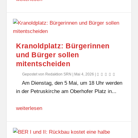
Kranoldplatz: Bürgerinnen
und Bürger sollen
mitentscheiden
Gepostet von
Redaktion SRN
|
Mai 4, 2026
|
Am Dienstag, den 5 Mai, um 18 Uhr werden
in der Petruskirche am Oberhofer Platz in...
weiterlesen