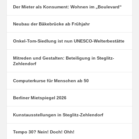
Der Mieter als Konsument: Wohnen im „Boulevard“
Neubau der Bäkebrücke ab Frühjahr
Onkel-Tom-Siedlung ist nun UNESCO-Welterbestätte
Mitreden und Gestalten: Beteiligung in Steglitz-
Zehlendorf
Computerkurse für Menschen ab 50
Berliner Mietspiegel 2026
Kunstausstellungen in Steglitz-Zehlendorf
Tempo 30? Nein! Doch! Ohh!