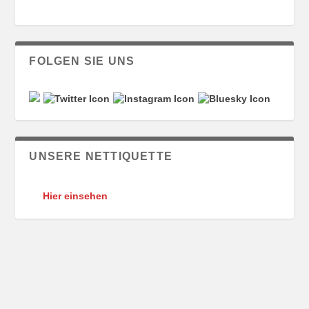
FOLGEN SIE UNS
UNSERE NETTIQUETTE
Hier einsehen