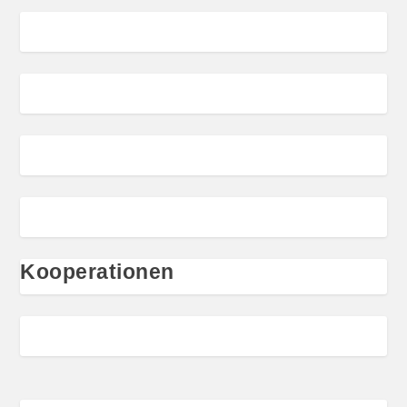
Kooperationen