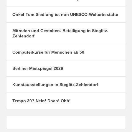
Onkel-Tom-Siedlung ist nun UNESCO-Welterbestätte
Mitreden und Gestalten: Beteiligung in Steglitz-
Zehlendorf
Computerkurse für Menschen ab 50
Berliner Mietspiegel 2026
Kunstausstellungen in Steglitz-Zehlendorf
Tempo 30? Nein! Doch! Ohh!