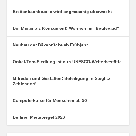
Breitenbachbrücke wird engmaschig überwacht
Der Mieter als Konsument: Wohnen im „Boulevard“
Neubau der Bäkebrücke ab Frühjahr
Onkel-Tom-Siedlung ist nun UNESCO-Welterbestätte
Mitreden und Gestalten: Beteiligung in Steglitz-
Zehlendorf
Computerkurse für Menschen ab 50
Berliner Mietspiegel 2026