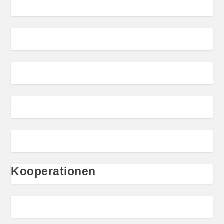
Kooperationen