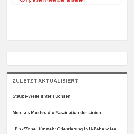
Kompletten Kalender ansehen
ZULETZT AKTUALISIERT
Staupe-Welle unter Füchsen
Mehr als Muster: die Faszination der Linien
„Pink*Zone“ für mehr Orientierung in U-Bahnhöfen