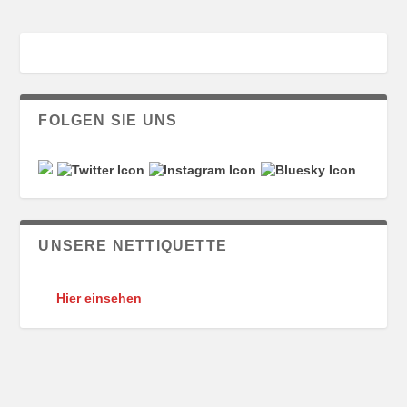
FOLGEN SIE UNS
UNSERE NETTIQUETTE
Hier einsehen