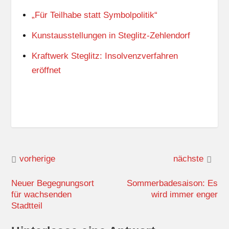
„Für Teilhabe statt Symbolpolitik“
Kunstausstellungen in Steglitz-Zehlendorf
Kraftwerk Steglitz: Insolvenzverfahren
eröffnet
vorherige
nächste
Neuer Begegnungsort
Sommerbadesaison: Es
für wachsenden
wird immer enger
Stadtteil