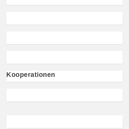
Kooperationen