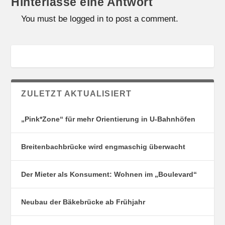
Hinterlasse eine Antwort
You must be logged in to post a comment.
ZULETZT AKTUALISIERT
„Pink*Zone“ für mehr Orientierung in U-Bahnhöfen
Breitenbachbrücke wird engmaschig überwacht
Der Mieter als Konsument: Wohnen im „Boulevard“
Neubau der Bäkebrücke ab Frühjahr