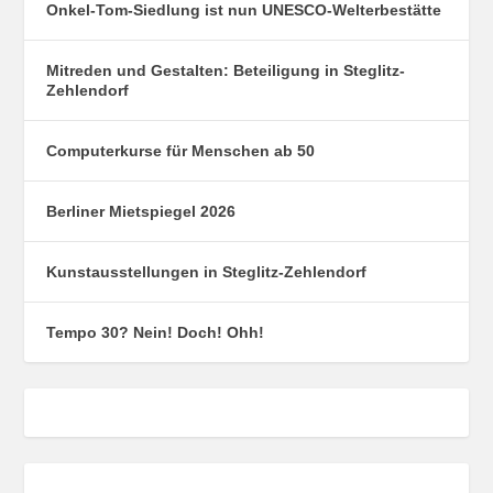
Onkel-Tom-Siedlung ist nun UNESCO-Welterbestätte
Mitreden und Gestalten: Beteiligung in Steglitz-
Zehlendorf
Computerkurse für Menschen ab 50
Berliner Mietspiegel 2026
Kunstausstellungen in Steglitz-Zehlendorf
Tempo 30? Nein! Doch! Ohh!