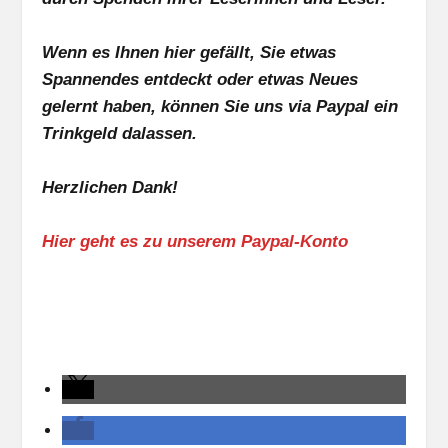
Wenn es Ihnen hier gefällt, Sie etwas
Spannendes entdeckt oder etwas Neues
gelernt haben, können Sie uns via Paypal ein
Trinkgeld dalassen.
Herzlichen Dank!
Hier geht es zu unserem Paypal-Konto