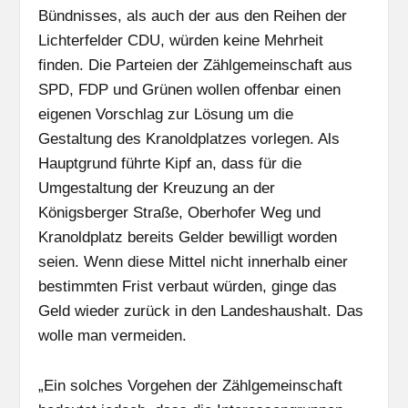
Bündnisses, als auch der aus den Reihen der
Lichterfelder CDU, würden keine Mehrheit
finden. Die Parteien der Zählgemeinschaft aus
SPD, FDP und Grünen wollen offenbar einen
eigenen Vorschlag zur Lösung um die
Gestaltung des Kranoldplatzes vorlegen. Als
Hauptgrund führte Kipf an, dass für die
Umgestaltung der Kreuzung an der
Königsberger Straße, Oberhofer Weg und
Kranoldplatz bereits Gelder bewilligt worden
seien. Wenn diese Mittel nicht innerhalb einer
bestimmten Frist verbaut würden, ginge das
Geld wieder zurück in den Landeshaushalt. Das
wolle man vermeiden.
„Ein solches Vorgehen der Zählgemeinschaft