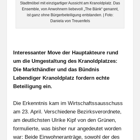
Stadtmöbel mit einzigartiger Aussicht am Kranoldplatz. Das
Ensemble, von Anwohnern liebevoll „The Bänk“ genannt,
ist ganz ohne Bürgerbeteiligung entstanden. | Foto:
Daniela von Treuenfels
Interessanter Move der Hauptakteure rund
um die Umgestaltung des Kranoldplatzes:
Die Markthändler und das Bündnis
Lebendiger Kranoldplatz fordern echte
Beteiligung ein.
Die Erkenntnis kam im Wirtschaftssausschuss
am 23. April. Verschiedene Bezirksverordnete,
am deutlichsten Ulrike Kipf von den Grünen,
formulierte, was bisher nur angedeutet worden
war: Beide Einwohneranträge, sowohl der des