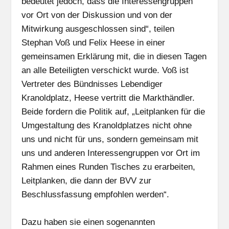
bedeutet jedoch, dass die Interessengruppen
vor Ort von der Diskussion und von der
Mitwirkung ausgeschlossen sind“, teilen
Stephan Voß und Felix Heese in einer
gemeinsamen Erklärung mit, die in diesen Tagen
an alle Beteiligten verschickt wurde. Voß ist
Vertreter des Bündnisses Lebendiger
Kranoldplatz, Heese vertritt die Markthändler.
Beide fordern die Politik auf, „Leitplanken für die
Umgestaltung des Kranoldplatzes nicht ohne
uns und nicht für uns, sondern gemeinsam mit
uns und anderen Interessengruppen vor Ort im
Rahmen eines Runden Tisches zu erarbeiten,
Leitplanken, die dann der BVV zur
Beschlussfassung empfohlen werden“.
Dazu haben sie einen sogenannten