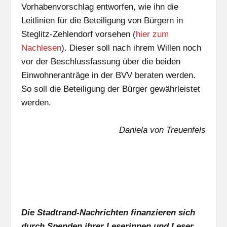
Vorhabenvorschlag entworfen, wie ihn die
Leitlinien für die Beteiligung von Bürgern in
Steglitz-Zehlendorf vorsehen (
hier zum
Nachlesen
). Dieser soll nach ihrem Willen noch
vor der Beschlussfassung über die beiden
Einwohneranträge in der BVV beraten werden.
So soll die Beteiligung der Bürger gewährleistet
werden.
Daniela von Treuenfels
Die Stadtrand-Nachrichten finanzieren sich
durch Spenden ihrer Leserinnen und Leser.