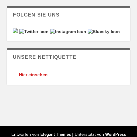
FOLGEN SIE UNS
UNSERE NETTIQUETTE
Hier einsehen
Entworfen von
| Unterstützt von
Elegant Themes
WordPress