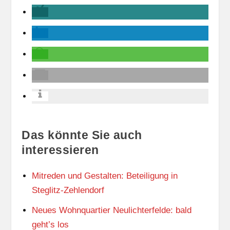
Das könnte Sie auch
interessieren
Mitreden und Gestalten: Beteiligung in
Steglitz-Zehlendorf
Neues Wohnquartier Neulichterfelde: bald
geht’s los