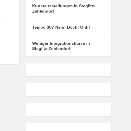
Kunstausstellungen in Steglitz-
Zehlendorf
Tempo 30? Nein! Doch! Ohh!
Weniger Integrationskurse in
Steglitz-Zehlendorf