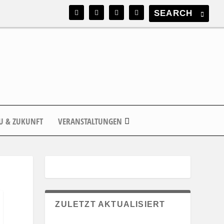
U & ZUKUNFT
VERANSTALTUNGEN
ZULETZT AKTUALISIERT