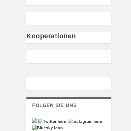
Kooperationen
FOLGEN SIE UNS