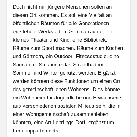
Doch nicht nur jüngere Menschen sollen an
diesen Ort kommen. Es soll eine Vielfalt an
öffentlichen Räumen für alle Generationen
entstehen: Werkstätten, Seminarräume, ein
kleines Theater und Kino, eine Bibliothek,
Räume zum Sport machen, Räume zum Kochen
und Gärtnern, ein Outdoor- Fitnessstudio, eine
Sauna etc. So könnte das Strandbad im
Sommer und Winter genutzt werden. Ergänzt
werden könnten diese Funktionen um einen Ort
des gemeinschaftlichen Wohnens. Dies könnte
ein Wohnheim für Jugendliche und Erwachsene
aus verschiedenen sozialen Milieus sein, die in
einer Wohngemeinschaft zusammenleben
könnten, eine Art Lehrlings-Dorf, ergänzt um
Ferienappartements.