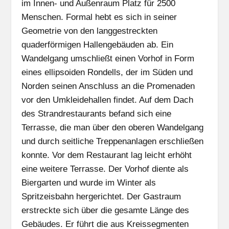
im Innen- und Außenraum Platz für 2500
Menschen. Formal hebt es sich in seiner
Geometrie von den langgestreckten
quaderförmigen Hallengebäuden ab. Ein
Wandelgang umschließt einen Vorhof in Form
eines ellipsoiden Rondells, der im Süden und
Norden seinen Anschluss an die Promenaden
vor den Umkleidehallen findet. Auf dem Dach
des Strandrestaurants befand sich eine
Terrasse, die man über den oberen Wandelgang
und durch seitliche Treppenanlagen erschließen
konnte. Vor dem Restaurant lag leicht erhöht
eine weitere Terrasse. Der Vorhof diente als
Biergarten und wurde im Winter als
Spritzeisbahn hergerichtet. Der Gastraum
erstreckte sich über die gesamte Länge des
Gebäudes. Er führt die aus Kreissegmenten