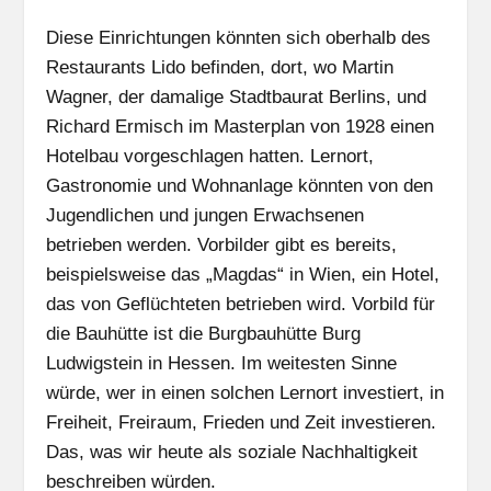
Diese Einrichtungen könnten sich oberhalb des
Restaurants Lido befinden, dort, wo Martin
Wagner, der damalige Stadtbaurat Berlins, und
Richard Ermisch im Masterplan von 1928 einen
Hotelbau vorgeschlagen hatten. Lernort,
Gastronomie und Wohnanlage könnten von den
Jugendlichen und jungen Erwachsenen
betrieben werden. Vorbilder gibt es bereits,
beispielsweise das „Magdas“ in Wien, ein Hotel,
das von Geflüchteten betrieben wird. Vorbild für
die Bauhütte ist die Burgbauhütte Burg
Ludwigstein in Hessen. Im weitesten Sinne
würde, wer in einen solchen Lernort investiert, in
Freiheit, Freiraum, Frieden und Zeit investieren.
Das, was wir heute als soziale Nachhaltigkeit
beschreiben würden.