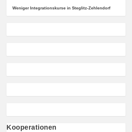
Weniger Integrationskurse in Steglitz-Zehlendorf
Kooperationen