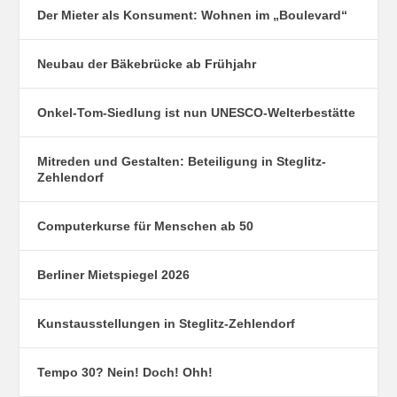
Der Mieter als Konsument: Wohnen im „Boulevard“
Neubau der Bäkebrücke ab Frühjahr
Onkel-Tom-Siedlung ist nun UNESCO-Welterbestätte
Mitreden und Gestalten: Beteiligung in Steglitz-
Zehlendorf
Computerkurse für Menschen ab 50
Berliner Mietspiegel 2026
Kunstausstellungen in Steglitz-Zehlendorf
Tempo 30? Nein! Doch! Ohh!