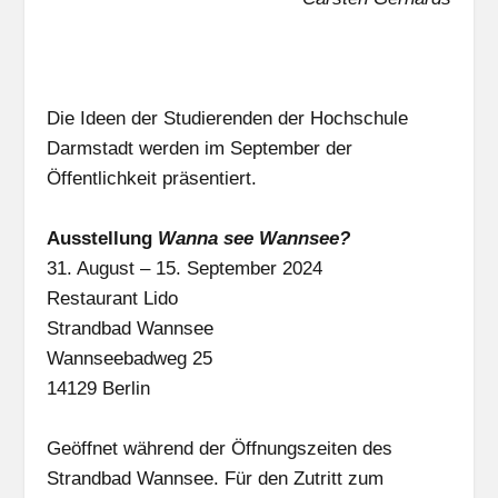
Die Ideen der Studierenden der Hochschule
Darmstadt werden im September der
Öffentlichkeit präsentiert.
Ausstellung
Wanna see Wannsee?
31. August – 15. September 2024
Restaurant Lido
Strandbad Wannsee
Wannseebadweg 25
14129 Berlin
Geöffnet während der Öffnungszeiten des
Strandbad Wannsee. Für den Zutritt zum