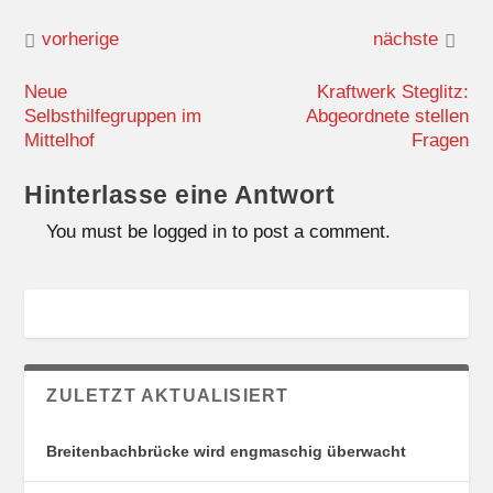
vorherige
nächste
Neue
Kraftwerk Steglitz:
Selbsthilfegruppen im
Abgeordnete stellen
Mittelhof
Fragen
Hinterlasse eine Antwort
You must be logged in to post a comment.
ZULETZT AKTUALISIERT
Breitenbachbrücke wird engmaschig überwacht