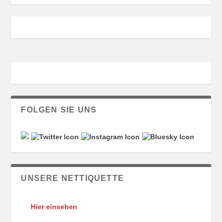
FOLGEN SIE UNS
UNSERE NETTIQUETTE
Hier einsehen