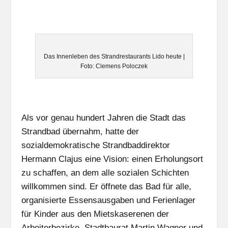
Das Innenleben des Strandrestaurants Lido heute |
Foto: Clemens Poloczek
Als vor genau hundert Jahren die Stadt das
Strandbad übernahm, hatte der
sozialdemokratische Strandbaddirektor
Hermann Clajus eine Vision: einen Erholungsort
zu schaffen, an dem alle sozialen Schichten
willkommen sind. Er öffnete das Bad für alle,
organisierte Essensausgaben und Ferienlager
für Kinder aus den Mietskaserenen der
Arbeiterbezirke. Stadtbaurat Martin Wagner und