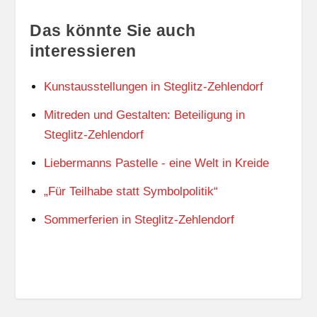
Das könnte Sie auch
interessieren
Kunstausstellungen in Steglitz-Zehlendorf
Mitreden und Gestalten: Beteiligung in
Steglitz-Zehlendorf
Liebermanns Pastelle - eine Welt in Kreide
„Für Teilhabe statt Symbolpolitik“
Sommerferien in Steglitz-Zehlendorf