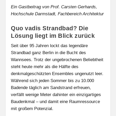
Ein Gastbeitrag von Prof. Carsten Gerhards,
Hochschule Darmstadt, Fachbereich Architektur
Quo vadis Strandbad? Die
Lösung liegt im Blick zurück
Seit über 95 Jahren lockt das legendäre
Strandbad ganz Berlin in die Bucht des
Wannsees. Trotz der ungebrochenen Beliebtheit
steht heute mehr als die Hälfte des
denkmalgeschützten Ensembles ungenutzt leer.
Während sich jeden Sommer bis zu 10.000
Badende täglich am Sandstrand erfreuen,
verfällt wenige Meter dahinter ein einzigartiges
Baudenkmal – und damit eine Raumressource
mit großem Potenzial.