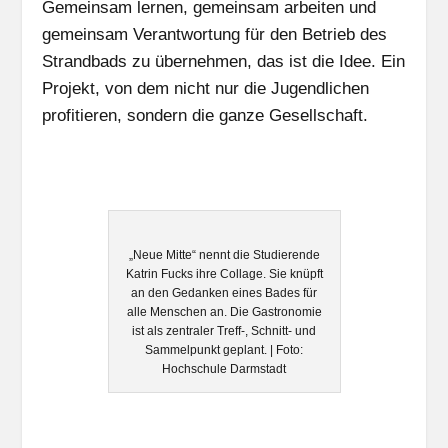
Gemeinsam lernen, gemeinsam arbeiten und
gemeinsam Verantwortung für den Betrieb des
Strandbads zu übernehmen, das ist die Idee. Ein
Projekt, von dem nicht nur die Jugendlichen
profitieren, sondern die ganze Gesellschaft.
„Neue Mitte“ nennt die Studierende
Katrin Fucks ihre Collage. Sie knüpft
an den Gedanken eines Bades für
alle Menschen an. Die Gastronomie
ist als zentraler Treff-, Schnitt- und
Sammelpunkt geplant. | Foto:
Hochschule Darmstadt