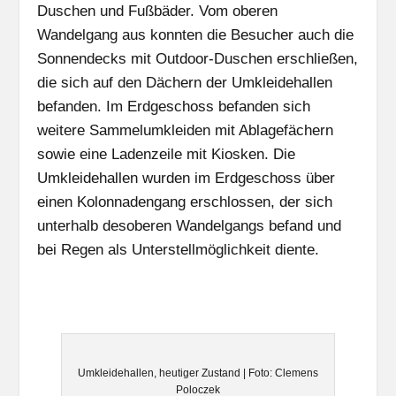
Duschen und Fußbäder. Vom oberen
Wandelgang aus konnten die Besucher auch die
Sonnendecks mit Outdoor-Duschen erschließen,
die sich auf den Dächern der Umkleidehallen
befanden. Im Erdgeschoss befanden sich
weitere Sammelumkleiden mit Ablagefächern
sowie eine Ladenzeile mit Kiosken. Die
Umkleidehallen wurden im Erdgeschoss über
einen Kolonnadengang erschlossen, der sich
unterhalb desoberen Wandelgangs befand und
bei Regen als Unterstellmöglichkeit diente.
Umkleidehallen, heutiger Zustand | Foto: Clemens
Poloczek