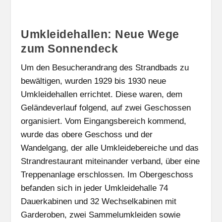
Umkleidehallen: Neue Wege
zum Sonnendeck
Um den Besucherandrang des Strandbads zu
bewältigen, wurden 1929 bis 1930 neue
Umkleidehallen errichtet. Diese waren, dem
Geländeverlauf folgend, auf zwei Geschossen
organisiert. Vom Eingangsbereich kommend,
wurde das obere Geschoss und der
Wandelgang, der alle Umkleidebereiche und das
Strandrestaurant miteinander verband, über eine
Treppenanlage erschlossen. Im Obergeschoss
befanden sich in jeder Umkleidehalle 74
Dauerkabinen und 32 Wechselkabinen mit
Garderoben, zwei Sammelumkleiden sowie