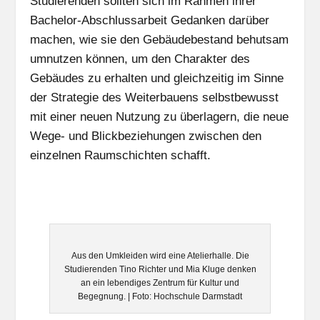
Studierenden sollten sich im Rahmen ihrer
Bachelor-Abschlussarbeit Gedanken darüber
machen, wie sie den Gebäudebestand behutsam
umnutzen können, um den Charakter des
Gebäudes zu erhalten und gleichzeitig im Sinne
der Strategie des Weiterbauens selbstbewusst
mit einer neuen Nutzung zu überlagern, die neue
Wege- und Blickbeziehungen zwischen den
einzelnen Raumschichten schafft.
Aus den Umkleiden wird eine Atelierhalle. Die
Studierenden Tino Richter und Mia Kluge denken
an ein lebendiges Zentrum für Kultur und
Begegnung. | Foto: Hochschule Darmstadt