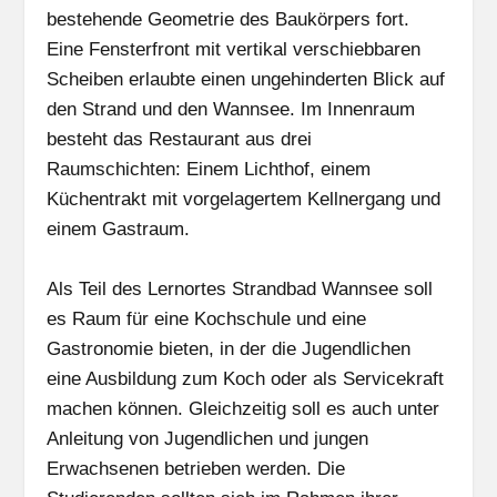
bestehende Geometrie des Baukörpers fort.
Eine Fensterfront mit vertikal verschiebbaren
Scheiben erlaubte einen ungehinderten Blick auf
den Strand und den Wannsee. Im Innenraum
besteht das Restaurant aus drei
Raumschichten: Einem Lichthof, einem
Küchentrakt mit vorgelagertem Kellnergang und
einem Gastraum.
Als Teil des Lernortes Strandbad Wannsee soll
es Raum für eine Kochschule und eine
Gastronomie bieten, in der die Jugendlichen
eine Ausbildung zum Koch oder als Servicekraft
machen können. Gleichzeitig soll es auch unter
Anleitung von Jugendlichen und jungen
Erwachsenen betrieben werden. Die