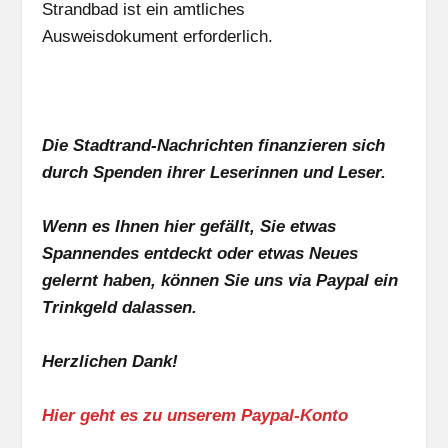
Strandbad ist ein amtliches
Ausweisdokument erforderlich.
Die Stadtrand-Nachrichten finanzieren sich
durch Spenden ihrer Leserinnen und Leser.
Wenn es Ihnen hier gefällt, Sie etwas
Spannendes entdeckt oder etwas Neues
gelernt haben, können Sie uns via Paypal ein
Trinkgeld dalassen.
Herzlichen Dank!
Hier geht es zu unserem Paypal-Konto