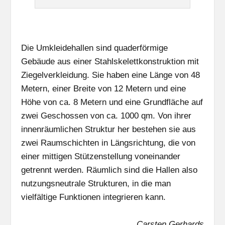
Die Umkleidehallen sind quaderförmige
Gebäude aus einer Stahlskelettkonstruktion mit
Ziegelverkleidung. Sie haben eine Länge von 48
Metern, einer Breite von 12 Metern und eine
Höhe von ca. 8 Metern und eine Grundfläche auf
zwei Geschossen von ca. 1000 qm. Von ihrer
innenräumlichen Struktur her bestehen sie aus
zwei Raumschichten in Längsrichtung, die von
einer mittigen Stützenstellung voneinander
getrennt werden. Räumlich sind die Hallen also
nutzungsneutrale Strukturen, in die man
vielfältige Funktionen integrieren kann.
Carsten Gerhards