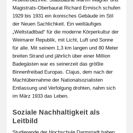
Magistrats-Oberbaurat Richard Ermisch schufen
1929 bis 1931 ein ikonisches Gebäude im Stil
der Neuen Sachlichkeit. Ein weitläufiges
„Weltstadtbad“ für die moderne Körperkultur der
Weimarer Republik, mit Licht, Luft und Sonne
für alle. Mit seinem 1,3 km langen und 80 Meter
breiten Strand und jährlich über einer Million
Badegästen war es seinerzeit das größte
Binnenfreibad Europas. Clajus, dem nach der
Machtübernahme der Nationalsozialisten
Entlassung und Verfolgung drohten, nahm sich
im März 1933 das Leben.
Soziale Nachhaltigkeit als
Leitbild
Studierende der Hochschule Darmstadt haben