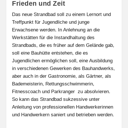
Frieden und Zeit
Das neue Strandbad soll zu einem Lernort und
Treffpunkt für Jugendliche und junge
Erwachsene werden. In Anlehnung an die
Werkstätten für die Instandhaltung des
Strandbads, die es früher auf dem Gelände gab,
soll eine Bauhütte entstehen, die es
Jugendlichen ermöglichen soll, eine Ausbildung
in verschiedenen Gewerken des Bauhandwerks,
aber auch in der Gastronomie, als Gärtner, als
Bademeisterin, Rettungsschwimmerin,
Fitnesscoach und Parkranger zu absolvieren.
So kann das Strandbad sukzessive unter
Anleitung von professionellen Handwerkerinnen
und Handwerkern saniert und betrieben werden.