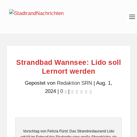
Strandbad Wannsee: Lido soll
Lernort werden
Gepostet von
Redaktion SRN
|
Aug. 1,
2024
|
0
|
Vorschlag von Felicia Fürst: Das Strandrestaurand Lido