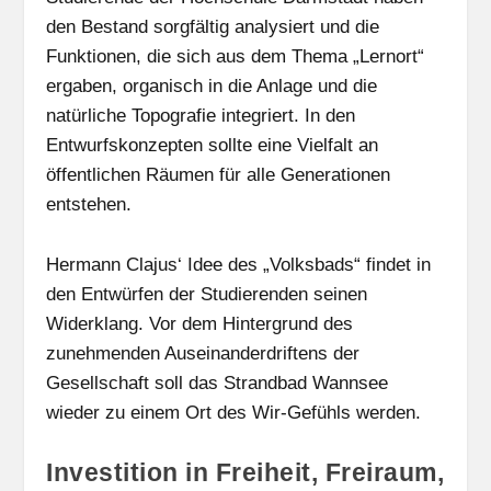
den Bestand sorgfältig analysiert und die
Funktionen, die sich aus dem Thema „Lernort“
ergaben, organisch in die Anlage und die
natürliche Topografie integriert. In den
Entwurfskonzepten sollte eine Vielfalt an
öffentlichen Räumen für alle Generationen
entstehen.
Hermann Clajus‘ Idee des „Volksbads“ findet in
den Entwürfen der Studierenden seinen
Widerklang. Vor dem Hintergrund des
zunehmenden Auseinanderdriftens der
Gesellschaft soll das Strandbad Wannsee
wieder zu einem Ort des Wir-Gefühls werden.
Investition in Freiheit, Freiraum,