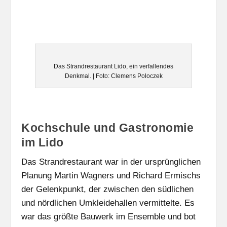
Das Strandrestaurant Lido, ein verfallendes
Denkmal. | Foto: Clemens Poloczek
Kochschule und Gastronomie
im Lido
Das Strandrestaurant war in der ursprünglichen
Planung Martin Wagners und Richard Ermischs
der Gelenkpunkt, der zwischen den südlichen
und nördlichen Umkleidehallen vermittelte. Es
war das größte Bauwerk im Ensemble und bot